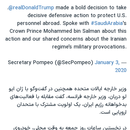
.
@realDonaldTrump
made a bold decision to take
decisive defensive action to protect U.S.
personnel abroad. Spoke with
#SaudiArabia
's
Crown Prince Mohammed bin Salman about this
action and our shared concerns about the Iranian
regime’s military provocations.
January 3,
— Secretary Pompeo (@SecPompeo)
2020
وزیر خارجه ایالات متحده همچنین در گفت‌وگو با ژان‌ ایو
لو دریان، وزیر خارجه فرانسه، گفت مقابله با فعالیت‌های
بدخواهانه رژیم ایران، یک اولویت مشترک با متحدان
اروپایی است.
در نخستین ساعات روز جمعه به وقت محلی، خودروی