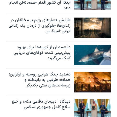
اینکه آن کشور اقدام خصمانه‌ای انجام
دهد
افزایش فشارهای رژیم بر مخالفان در
زندان‌ها؛ جلوگیری از درمان یک زندانی
ایرانی-آمریکایی
دانشمندان از کوسه‌ها برای بهبود
پیش‌بینی شدت توفان‌های دریایی
کمک می‌گیرند
تشدید جنگ هوایی روسیه و اوکراین؛
حملات طرفین به پایتخت‌ و
زیرساخت‌های نفتی یکدیگر
دیدگاه | «پیمان دفاعی مکه» و خلع
سلاح کامل جمهوری اسلامی