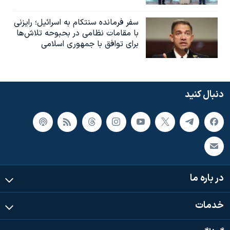
سفر فرمانده سنتکام به اسرائیل؛ رایزنی
با مقامات نظامی در بحبوحه تلاش‌ها
برای توافق با جمهوری اسلامی
دنبال کنید
در باره ما
خدمات