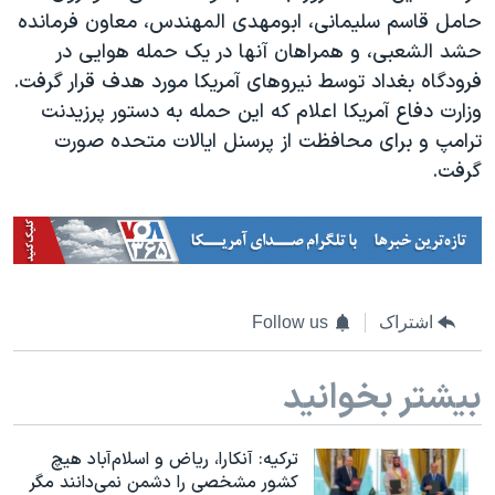
حامل قاسم سلیمانی، ابومهدی المهندس،‌ معاون فرمانده
حشد الشعبی، و همراهان آنها در یک حمله هوایی در
فرودگاه بغداد توسط نیروهای آمریکا مورد هدف قرار گرفت.
وزارت دفاع آمریکا اعلام که این حمله به دستور پرزیدنت
ترامپ و برای محافظت از پرسنل ایالات متحده صورت
گرفت.
اشتراک
Follow us
بیشتر بخوانید
ترکیه: آنکارا، ریاض و اسلام‌آباد هیچ
کشور مشخصی را دشمن نمی‌دانند مگر