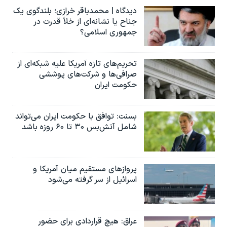
دیدگاه | محمدباقر خرازی؛ بلندگوی یک
جناح یا نشانه‌ای از خلأ قدرت در
جمهوری اسلامی؟
تحریم‌های تازه آمریکا علیه شبکه‌ای از
صرافی‌ها و شرکت‌های پوششی
حکومت ایران
بسنت: توافق با حکومت ایران می‌تواند
شامل آتش‌بس ۳۰ تا ۶۰ روزه باشد
پروازهای مستقیم میان آمریکا و
اسرائیل از سر گرفته می‌شود
عراق: هیچ قراردادی برای حضور