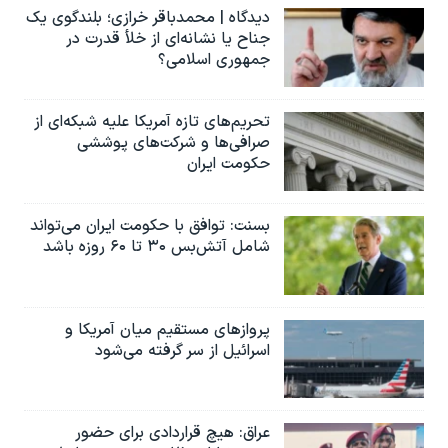
دیدگاه | محمدباقر خرازی؛ بلندگوی یک
جناح یا نشانه‌ای از خلأ قدرت در
جمهوری اسلامی؟
تحریم‌های تازه آمریکا علیه شبکه‌ای از
صرافی‌ها و شرکت‌های پوششی
حکومت ایران
بسنت: توافق با حکومت ایران می‌تواند
شامل آتش‌بس ۳۰ تا ۶۰ روزه باشد
پروازهای مستقیم میان آمریکا و
اسرائیل از سر گرفته می‌شود
عراق: هیچ قراردادی برای حضور