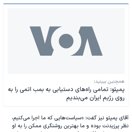
همچنین ببینید:
پمپئو: تمامی راه‌های دستیابی به بمب اتمی را به
روی رژیم ایران می‌بندیم
آقای پمپئو نیز گفت: «سیاست‌هایی که ما اجرا می‌کنیم،
نظر پرزیدنت بوده و ما بهترین روشنگری ممکن را به او