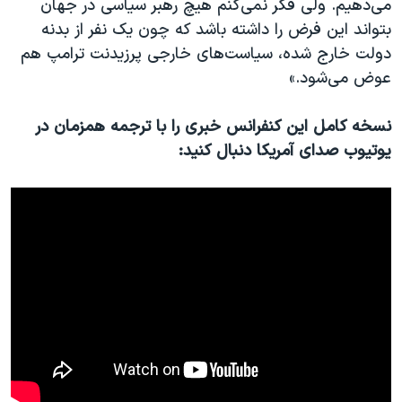
می‌دهیم. ولی فکر نمی‌کنم هیچ رهبر سیاسی در جهان
بتواند این فرض را داشته باشد که چون یک نفر از بدنه
دولت خارج شده، سیاست‌های خارجی پرزیدنت ترامپ هم
عوض می‌شود.»‍
نسخه کامل این کنفرانس خبری را با ترجمه همزمان در
یوتیوب صدای آمریکا دنبال کنید: