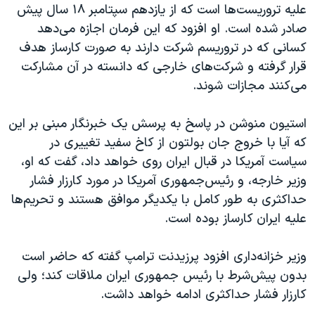
علیه تروریست‌ها است که از یازدهم سپتامبر ۱۸ سال پیش
صادر شده است. او افزود که این فرمان اجازه می‌دهد
کسانی که در تروریسم شرکت دارند به صورت کارساز هدف
قرار گرفته و شرکت‌های خارجی که دانسته در آن مشارکت
می‌کنند مجازات شوند.
استیون منوشن در پاسخ به پرسش یک خبرنگار مبنی بر این
که آیا با خروج جان بولتون از کاخ سفید تغییری در
سیاست آمریکا در قبال ایران روی خواهد داد، گفت که او،
وزیر خارجه، و رئیس‌جمهوری آمریکا در مورد کارزار فشار
حداکثری به طور کامل با یکدیگر موافق هستند و تحریم‌ها
علیه ایران کارساز بوده است.
وزیر خزانه‌داری افزود پرزیدنت ترامپ گفته که حاضر است
بدون پیش‌شرط با رئیس جمهوری ایران ملاقات کند؛ ولی
کارزار فشار حداکثری ادامه خواهد داشت.