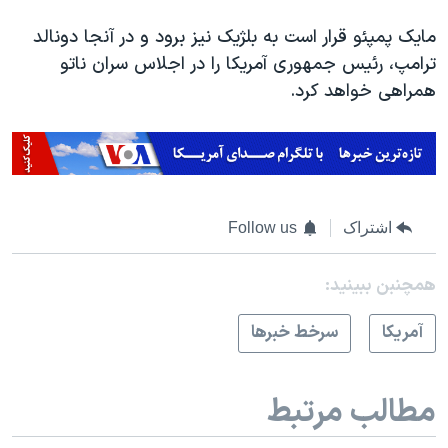
مایک پمپئو قرار است به بلژیک نیز برود و در آنجا دونالد
ترامپ، رئیس جمهوری آمریکا را در اجلاس سران ناتو
همراهی خواهد کرد.
اشتراک
Follow us
همچنبن ببینید:
آمريکا
سرخط خبرها
مطالب مرتبط