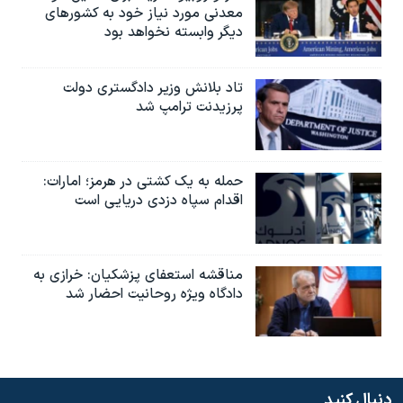
معدنی مورد نیاز خود به کشورهای
دیگر وابسته نخواهد بود
تاد بلانش وزیر دادگستری دولت
پرزیدنت ترامپ شد
حمله به یک کشتی در هرمز؛ امارات:
اقدام سپاه دزدی دریایی است
مناقشه استعفای پزشکیان: خرازی به
دادگاه ویژه روحانیت احضار شد
دنبال کنید