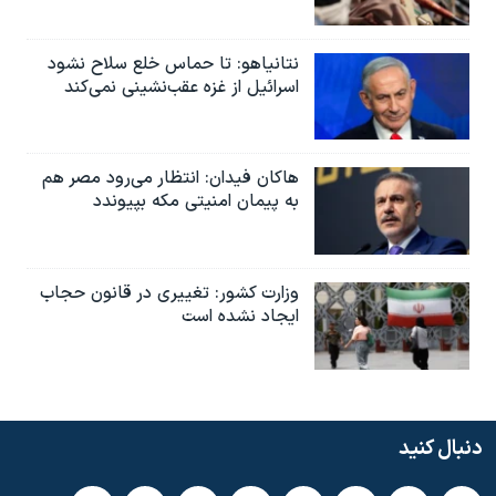
نتانیاهو: تا حماس خلع سلاح نشود
اسرائیل از غزه عقب‌نشینی نمی‌کند
هاکان فیدان: انتظار می‌رود مصر هم
به پیمان امنیتی مکه بپیوندد
وزارت کشور: تغییری در قانون حجاب
ایجاد نشده است
دنبال کنید