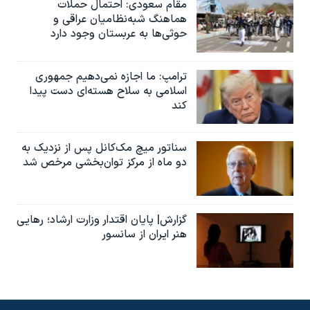
مقام سعودی: احتمال حملات
هماهنگ شبه‌نظامیان عراقی و
حوثی‌ها به عربستان وجود دارد
ترامپ: ما اجازه نمی‌دهیم جمهوری
اسلامی به سلاح هسته‌ای دست پیدا
کند
سناتور میچ مک‌کانل پس از نزدیک به
دو ماه از مرکز توان‌بخشی مرخص شد
گزارش| پایان اقتدار وزارت ارشاد؛ رهایی
هنر ایران از سانسور