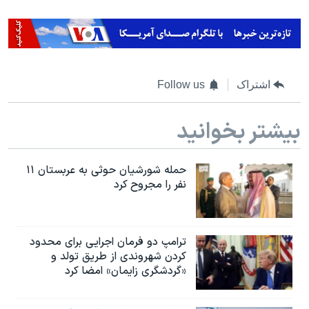
اشتراک
Follow us
بیشتر بخوانید
حمله شورشیان حوثی به عربستان ۱۱
نفر را مجروح کرد
ترامپ دو فرمان اجرایی برای محدود
کردن شهروندی از طریق تولد و
«گردشگری زایمان» امضا کرد