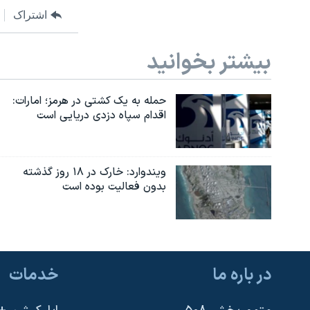
اشتراک
بیشتر بخوانید
حمله به یک کشتی در هرمز؛ امارات:
اقدام سپاه دزدی دریایی است
ویندوارد: خارک در ۱۸ روز گذشته
بدون فعالیت بوده است
در باره ما
خدمات