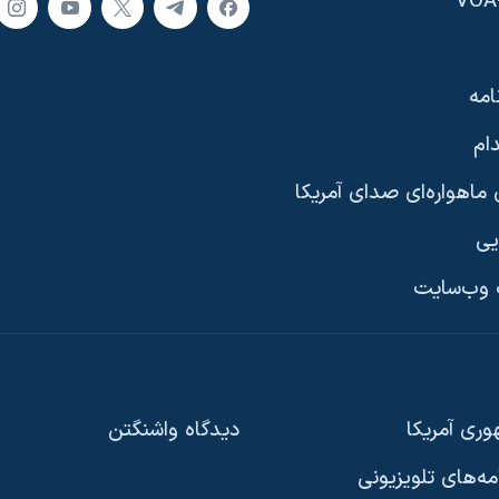
امه
ام
ماهواره‌ای صدای آمریکا
یی
وب‌سایت
ری آمریکا
دیدگاه‌ واشنگتن
امه‌های تلویزیونی