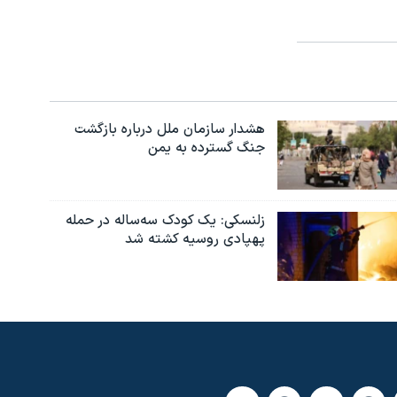
هشدار سازمان ملل درباره بازگشت
جنگ گسترده به یمن
زلنسکی: یک کودک سه‌ساله در حمله
پهپادی روسیه کشته شد