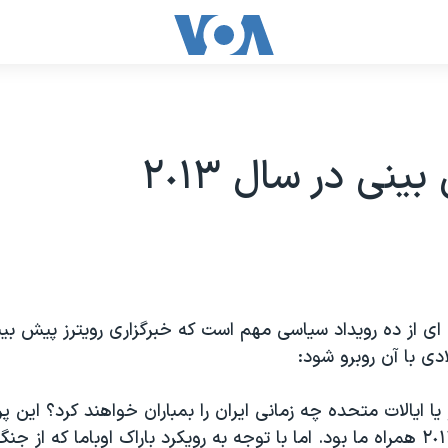
 ای از ده رویداد سیاسی مهم است که خبرگزاری رویترز پیش بی
دی با آن روبرو شود:
و یا ایالات متحده چه زمانی ایران را بمباران خواهند کرد؟ این
در سراسر سال ٢٠١٢ همراه ما بود. اما با توجه به رویکرد باراک اوباما که ا