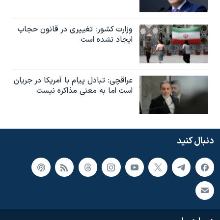
وزارت کشور: تغییری در قانون حجاب
ایجاد نشده است
عراقچی: تبادل پیام با آمریکا در جریان
است اما به معنی مذاکره نیست
دنبال کنید