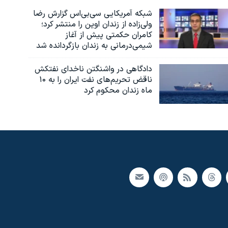
شبکه آمریکایی سی‌بی‌‌اس گزارش رضا
ولی‌زاده از زندان اوین را منتشر کرد؛
کامران حکمتی پیش از آغاز
شیمی‌درمانی به زندان بازگردانده شد
دادگاهی در واشنگتن ناخدای نفتکش
ناقض تحریم‌های نفت ایران را به ۱۰
ماه زندان محکوم کرد