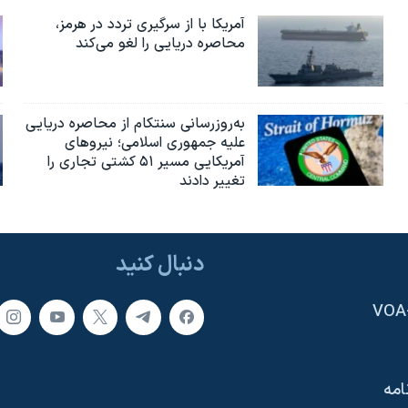
آمریکا با از سرگیری تردد در هرمز،
محاصره دریایی را لغو می‌کند
به‌روزرسانی سنتکام از محاصره دریایی
علیه جمهوری اسلامی؛ نیروهای
آمریکایی مسیر ۵۱ کشتی تجاری را
تغییر دادند
دنبال کنید
امه