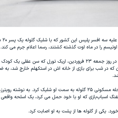
دادستانی
وتیسم را در ماه اوت گذشته کشتند، رسما اعلام جرم می کند.
به گزارش رویترز در روز جمعه ۲۳ فروردین، اریک تورل که سن عقلی یک 
 که در شب برای بازی از خانه اش در استکهلم خارج شد، به ض
د.
پلیس در یک محله مسکونی ۲۵ گلوله به سمت او شلیک کرد. به نوشته ر
تفنگ اسباب‌بازی که او با خود حمل می کرد، یک اسلحه واقعی
ورد. یکی از گلوله ها از پشت به او اصابت کرد.