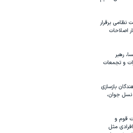
ومت نظامی برقرار
ر اصلاحات
ا، رهبر
ات و تجمعات
است و سازماندهندگان بازسازی
 نسل جوان،
ت قوم و
فرادی مثل