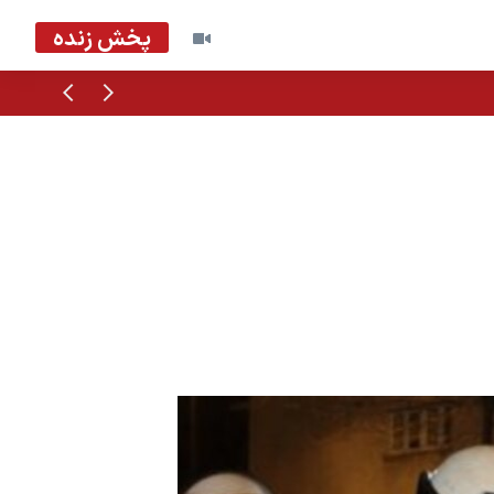
پخش زنده
قبلی
بعدی