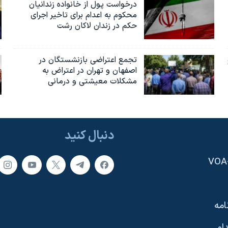
درخواست پول از خانواده زندانیان
محکوم به‌ اعدام برای تاخیر اجرای
حکم در زندان لاکان رشت
تجمع اعتراضی بازنشستگان در
اصفهان و تهران در اعتراض به
مشکلات معیشتی و درمانی
دنبال کنید
امه
ام