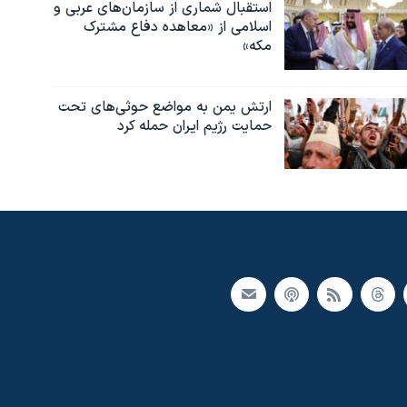
استقبال شماری از سازمان‌های عربی و
اسلامی از «معاهده دفاع مشترک
مکه»
ارتش یمن به مواضع حوثی‌های تحت
حمایت رژیم ایران حمله کرد