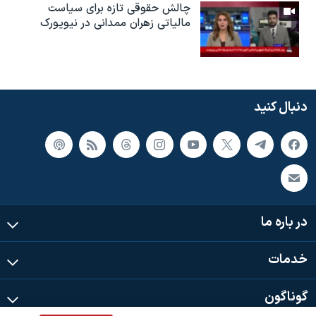
چالش حقوقی تازه برای سیاست
مالیاتی زهران ممدانی در نیویورک
دنبال کنید
در باره ما
خدمات
گوناگون