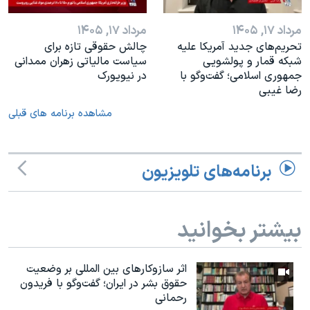
مرداد ۱۷, ۱۴۰۵
مرداد ۱۷, ۱۴۰۵
تحریم‌های جدید آمریکا علیه
چالش حقوقی تازه برای
شبکه قمار و پولشویی
سیاست مالیاتی زهران ممدانی
جمهوری اسلامی؛ گفت‌وگو با
در نیویورک
رضا غیبی
مشاهده برنامه های قبلی
برنامه‌های تلویزیون
بیشتر بخوانید
اثر ساز‌و‌کارهای بین المللی بر وضعیت
حقوق بشر در ایران؛ گفت‌وگو با فریدون
رحمانی