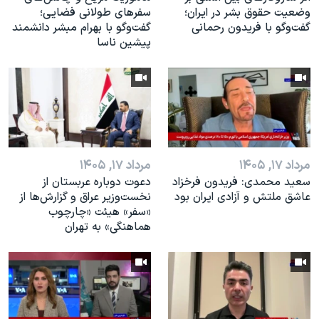
وضعیت حقوق بشر در ایران؛
سفرهای طولانی فضایی؛
گفت‌وگو با فریدون رحمانی
گفت‌وگو با بهرام مبشر دانشمند
پیشین ناسا
مرداد ۱۷, ۱۴۰۵
مرداد ۱۷, ۱۴۰۵
سعید محمدی: فریدون فرخزاد
دعوت دوباره عربستان از
عاشق ملتش و آزادی ایران بود
نخست‌وزیر عراق و گزارش‌ها از
«سفر» هیئت «چارچوب
هماهنگی» به تهران