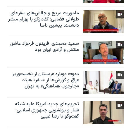
ماموریت مریخ و چالش‌های سفرهای
طولانی فضایی؛ گفت‌وگو با بهرام مبشر
دانشمند پیشین ناسا
سعید محمدی: فریدون فرخزاد عاشق
ملتش و آزادی ایران بود
دعوت دوباره عربستان از نخست‌وزیر
عراق و گزارش‌ها از «سفر» هیئت
«چارچوب هماهنگی» به تهران
تحریم‌های جدید آمریکا علیه شبکه
قمار و پولشویی جمهوری اسلامی؛
گفت‌وگو با رضا غیبی