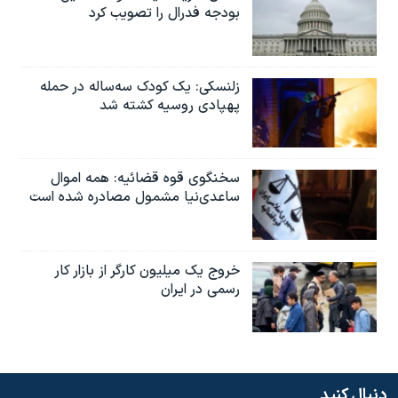
بودجه فدرال را تصویب کرد
زلنسکی: یک کودک سه‌ساله در حمله
پهپادی روسیه کشته شد
سخنگوی قوه قضائیه: همه اموال
ساعدی‌نیا مشمول مصادره شده است
خروج یک میلیون کارگر از بازار کار
رسمی در ایران
دنبال کنید