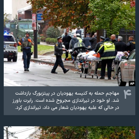
۴
مهاجم حمله به کنیسه یهودیان در پیتزبورگ بازداشت
شد. او خود در تیراندازی مجروح شده است. رابرت باورز
در حالی که علیه یهودیان شعار می داد، تیراندازی کرد.