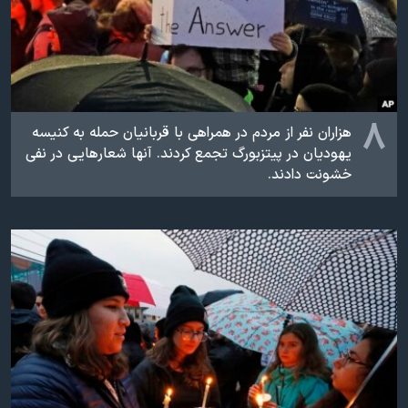
۸
هزاران نفر از مردم در همراهی با قربانیان حمله به کنیسه
یهودیان در پیتزبورگ تجمع کردند. آنها شعارهایی در نفی
خشونت دادند.