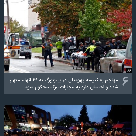
۶
مهاجم به کنیسه یهودیان در پیتزبورگ به ۲۹ اتهام متهم
شده و احتمال دارد به مجازات مرگ محکوم شود.