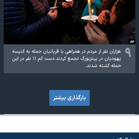
۹
هزاران نفر از مردم در همراهی با قربانیان حمله به کنیسه
یهودیان در پیتزبورگ تجمع کردند.دست کم ۱۱ نفر در این
حمله کشته شدند.
بارگذاری بیشتر