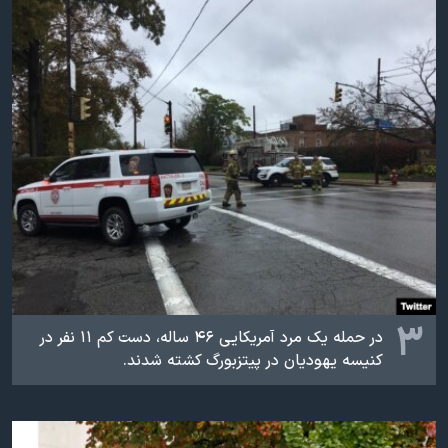
۳
در حمله یک مرد آمریکایی ۴۶ ساله، دست کم ۱۱ نفر در
کنیسه یهودیان در پیتزبورگ کشته شدند.