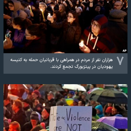
۷
هزاران نفر از مردم در همراهی با قربانیان حمله به کنیسه
یهودیان در پیتزبورگ تجمع کردند.