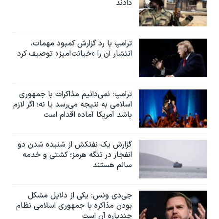
دادند
ترامپ با رد گزارش کمبود مهمات،
انتشار آن را «خیانت‌آمیز» توصیف کرد
ترامپ: نمی‌دانیم مذاکرات با جمهوری
اسلامی به نتیجه می‌رسد یا نه؛ اگر لازم
باشد آمریکا آماده اقدام است
گزارش یک نفتکش از شنیده شدن دو
انفجار در تنگه هرمز؛ کشتی و خدمه
سالم هستند
جی‌دی ونس: یکی از دلایل مشکل
بودن مذاکره با جمهوری اسلامی نظام
چندپاره آن است