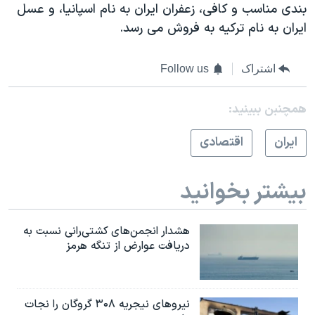
بندی مناسب و کافی، زعفران ایران به نام اسپانیا، و عسل
ایران به نام ترکیه به فروش می رسد.
اشتراک
Follow us
همچنبن ببینید:
ايران
اقتصادی
بیشتر بخوانید
هشدار انجمن‌های کشتی‌رانی نسبت به
دریافت عوارض از تنگه هرمز
نیروهای نیجریه‌ ۳۰۸ گروگان را نجات