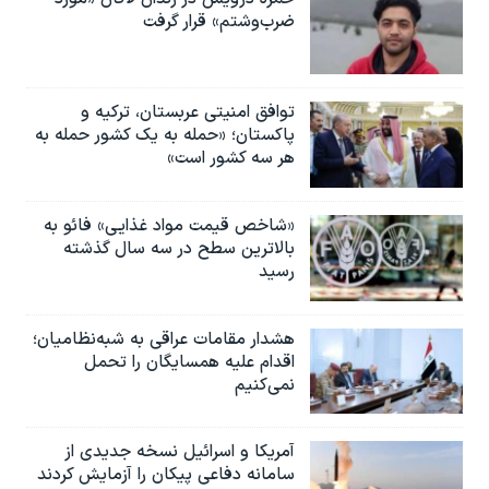
ضرب‌وشتم» قرار گرفت
توافق امنیتی عربستان، ترکیه و
پاکستان؛ «حمله به یک کشور حمله به
هر سه کشور است»
«شاخص قیمت مواد غذایی» فائو به
بالاترین سطح در سه سال گذشته
رسید
هشدار مقامات عراقی به شبه‌نظامیان؛
اقدام علیه همسایگان را تحمل
نمی‌کنیم
آمریکا و اسرائیل نسخه جدیدی از
سامانه دفاعی پیکان را آزمایش کردند