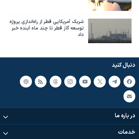
شریک آمریکایی قطر از راه‌اندازی پروژه
توسعه گاز قطر تا چند ماه آینده خبر
داد
دنبال کنید
در باره ما
خدمات