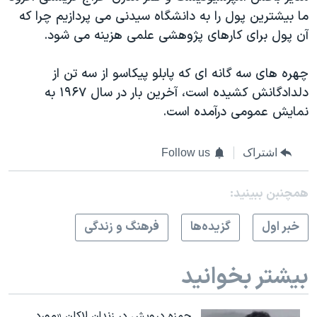
ما بیشترین پول را به دانشگاه سیدنی می پردازیم چرا که
آن پول برای کارهای پژوهشی علمی هزینه می شود.
چهره های سه گانه ای که پابلو پیکاسو از سه تن از
دلدادگانش کشیده است، آخرین بار در سال ۱۹۶۷ به
نمایش عمومی درآمده است.
اشتراک
Follow us
همچنبن ببینید:
خبر اول
گزيده‌ها
فرهنگ و زندگی
بیشتر بخوانید
حمزه درویش در زندان لاکان «مورد