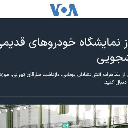
 نمایشگاه خودرو‌های قدیمی‌
شجویی
از تظاهرات آتش‌نشانان یونانی، بازداشت سارقان تهرانی، موزه
دنبال کنید
.