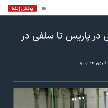
پخش زنده
 در پاریس تا سلفی در
 نیروی هوایی و