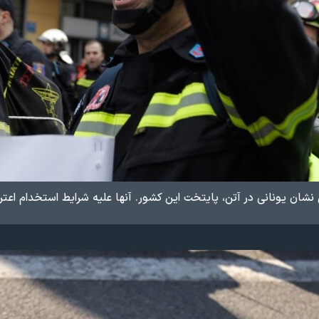
ان یونانی در آتن، پایتخت این کشور. آنها علیه شرایط استخدام اعترا