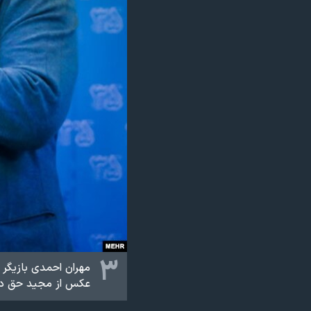
۳
مهران احمدی بازیگر
عکس از مجید حق 