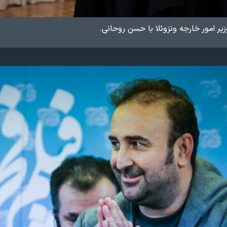
زیر امور خارجه ونزوئلا با حسن روحانی.