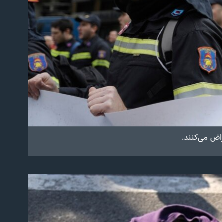
ض می‌‌کنند.