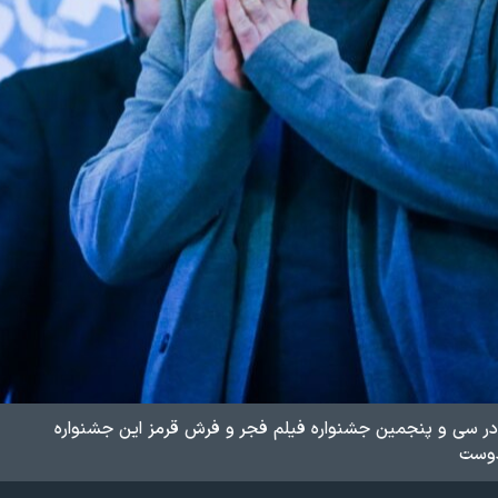
 در سی و پنجمین جشنواره فیلم فجر و فرش قرمز این جشنواره
دوست