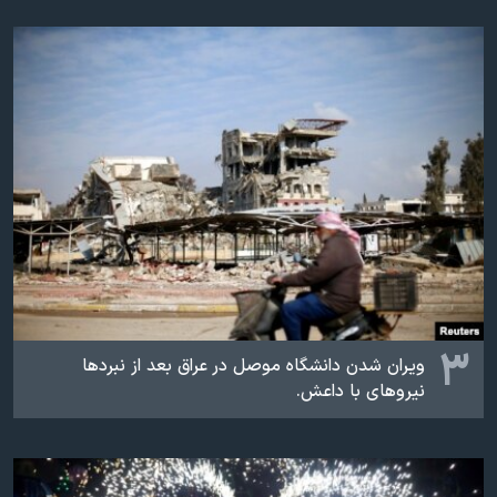
۳
ویران شدن دانشگاه موصل در عراق بعد از نبرد‌ها
نیروهای با داعش.