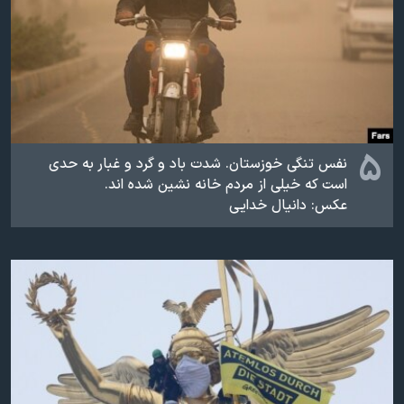
۵
نفس تنگی خوزستان. شدت باد و گرد و غبار به حدی
است که خیلی از مردم خانه نشین شده اند.
عکس: دانیال خدایی