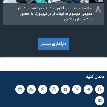
۸
تظاهرات علیه لغو قانون خدمات بهداشت و درمان
عمومی موسوم به اوباماکِر در نیویورک با حضور
دانشجویان پزشکی.
بارگذاری بیشتر
دنبال کنید