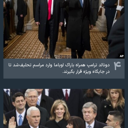
۴
دونالد ترامپ همراه باراک اوباما وارد مراسم تحلیف شد تا
در جایگاه ویژه قرار بگیرند.