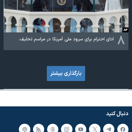
۸
ادای احترام برای سرود ملی‌ آمریکا در مراسم تحلیف.
بارگذاری بیشتر
دنبال کنید