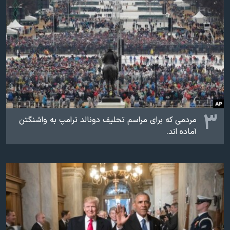
۳
مردمی که برای مراسم تحلیف دونالد ترامپ به واشنگتن
آماده اند.