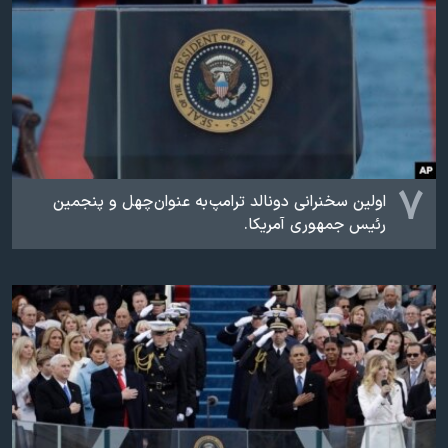
۷
اولین سخنرانی دونالد ترامپ به عنوان چهل و پنجمین
رئیس جمهوری آمریکا.