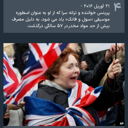
۴
۲۱ آوریل ۲۰۱۶ -
پرینس خواننده و ترانه سرا که از او به عنوان اسطوره
موسیقی «سول و فانک» یاد می شود، به دلیل مصرف
بیش از حد مواد مخدر در ۵۷ سالگی درگذشت.