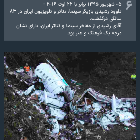
۶
۰۵ شهریور ۱۳۹۵
برابر با​ ۲۲ اوت ۲۰۱۶ -
داوود رشیدی بازیگر سینما، تئاتر و تلویزیون ایران در ۸۳
سالگی درگذشت.​
آقای رشیدی از مفاخر سینما و تئاتر ایران، دارای نشان
درجه یک فرهنگ و هنر بود.