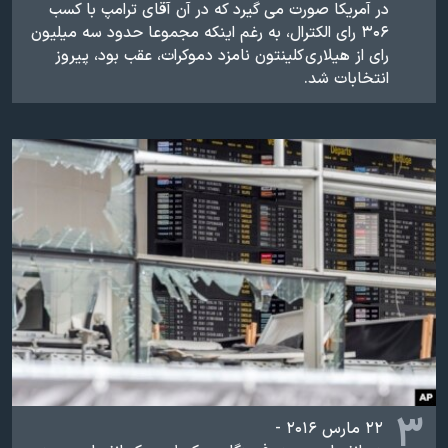
در آمریکا صورت می گیرد که در آن آقای ترامپ با کسب
۳۰۶ رای الکترال، به رغم اینکه مجموعا حدود سه میلیون
رای از هیلاری کلینتون نامزد دموکرات، عقب بود، پیروز
انتخابات شد.
۳
۲۲ مارس ۲۰۱۶ -