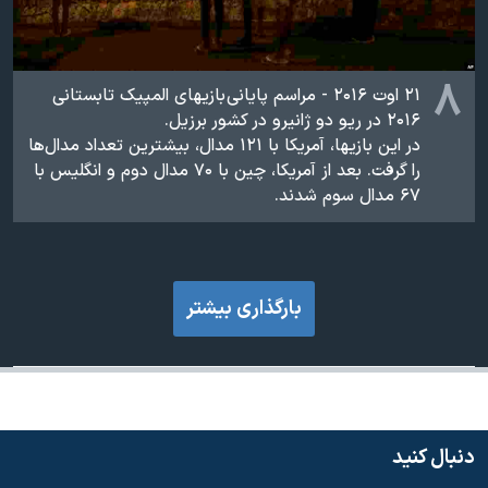
۸
۲۱ اوت ۲۰۱۶ - مراسم پایانی بازیهای المپیک تابستانی
۲۰۱۶ در ریو دو ژانیرو در کشور برزیل.
در این بازیها، آمریکا با ۱۲۱ مدال، بیشترین تعداد مدال‌ها
را گرفت. بعد از آمریکا، چین با ۷۰ مدال دوم و انگلیس با
۶۷ مدال سوم شدند.
بارگذاری بیشتر
دنبال کنید