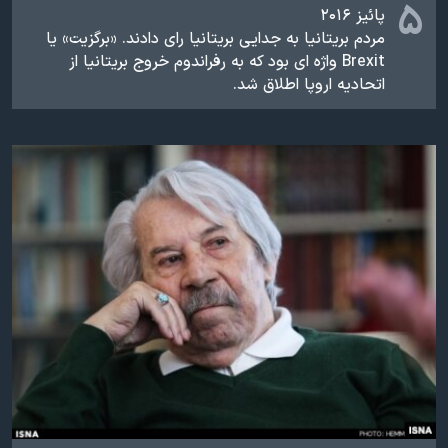
۵
پائیز ۲۰۱۶
مردم بریتانیا به جدایی بریتانیا رای دادند. «برگزیت» یا
Brexit واژه ای بود که به رفراندوم خروج بریتانیا از
اتحادیه اروپا اطلاق شد.