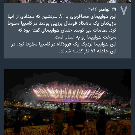
۷
۲۹ نوامبر ۲۰۱۶ -
این هواپیمای مسافربری با ۸۱ سرنشین که تعدادی از آنها
بازیکنان یک باشگاه فوتبال برزیلی بودند در کلمبیا سقوط
کرد. مقامات می گویند خلبان هواپیمای گفته بود که
سوخت هواپیما رو به اتمام است.
این هواپیما نزدیک یک فرودگاه در کلمبیا سقوط کرد. در
این حادثه ۷۱ نفر کشته شدند.