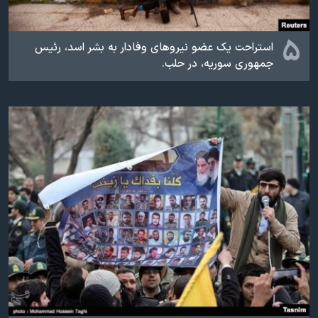
۵
استراحت یک عضو نیروهای وفادار به بشر اسد، رئیس
جمهوری سوریه، در حلب.