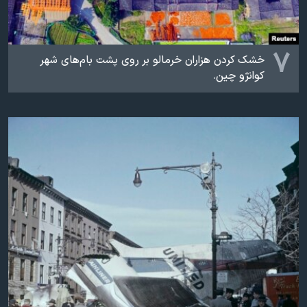
۷
خشک کردن هزاران خرمالو بر روی پشت بام‌های شهر
کوانژو چین.