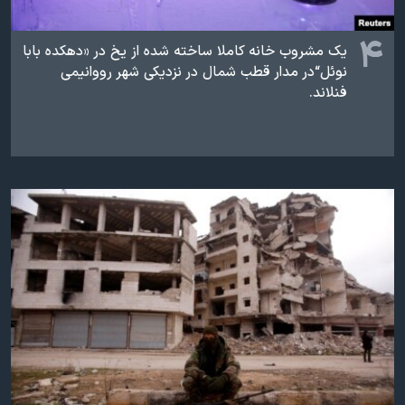
۴
یک مشروب خانه کاملا ساخته شده از یخ در «دهکده بابا
نوئل“در مدار قطب شمال در نزدیکی‌ شهر رووانیمی
فنلاند.