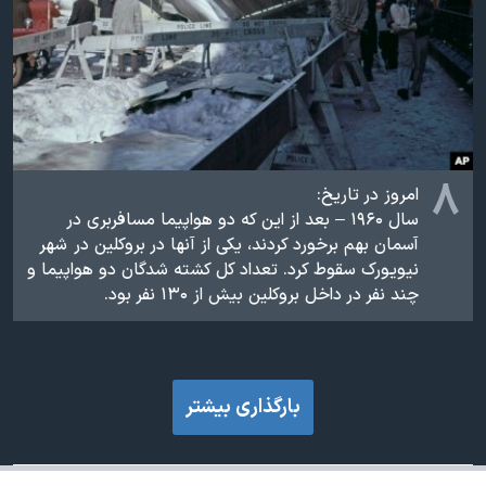
۸
امروز در تاریخ:
سال ۱۹۶۰ – بعد از این که دو هواپیما مسافربری در
آسمان بهم برخورد کردند، یکی‌ از آنها در بروکلین در شهر
نیویورک سقوط کرد. تعداد کل کشته شدگان دو هواپیما و
چند نفر در داخل بروکلین بیش از ۱۳۰ نفر بود.
بارگذاری بیشتر