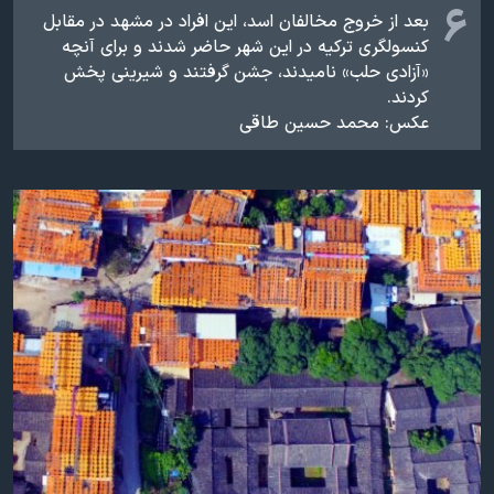
۶
بعد از خروج مخالفان اسد، این افراد در مشهد در مقابل
کنسولگری ترکیه در این شهر حاضر شدند و برای آنچه
«آزادی حلب» نامیدند، جشن گرفتند و شیرینی پخش
کردند.
عکس: محمد حسین طاقی