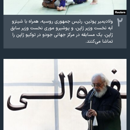
۲
ولادیمیر پوتین، رئیس جمهوری روسیه، همراه با شینزو
آبه نخست وزیر ژاپن، و یوشیرو موری نخست وزیر سابق
ژاپن، یک مسابقه در مرکز جهانی‌ جودو در توکیو ژاپن را
تماشا می‌‌کنند.