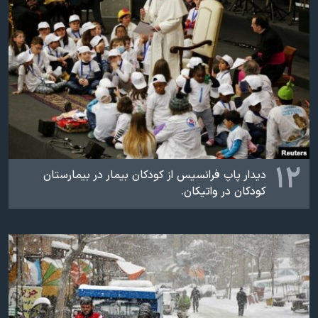
۱۲
دیدار پاپ فرانسیس از کودکان بیمار در بیمارستان
کودکان در واتیکان.