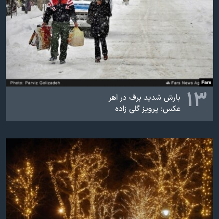
۱۳
بارش شدید برف در اهر
عکس: پرویز گلی زاده