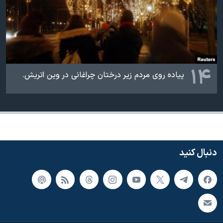
۱۴
پیاده روی مردم زیر درختان چراغانی در وین اتریش.
دنبال کنید