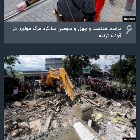
۶
مراسم هفتصد و چهل و سومین سالگرد مرگ مولوی در
قونیه ترکیه.