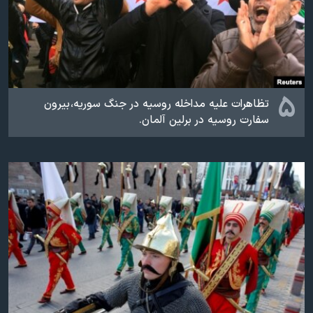
۵
تظاهرات علیه مداخله روسیه در جنگ سوریه، بیرون
سفارت روسیه در برلین آلمان.