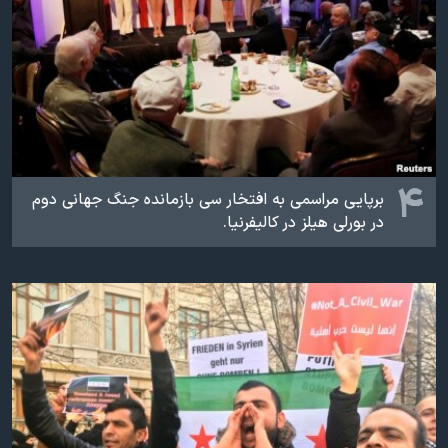
۴
برپایی مراسمی به افتخار سی‌ بازمانده جنگ جهانی‌ دوم
در بورلی هیلز در کالیفرنیا.