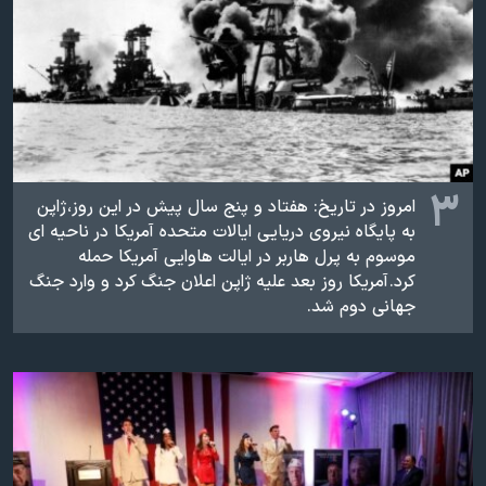
۳
امروز در تاریخ: هفتاد و پنج سال پیش در این روز، ژاپن
به پایگاه نیروی دریایی ایالات متحده آمریکا در ناحیه ای
موسوم به پرل هاربر در ایالت هاوایی آمریکا حمله
کرد. آمریکا روز بعد علیه ژاپن اعلان جنگ کرد و وارد جنگ
جهانی دوم شد.