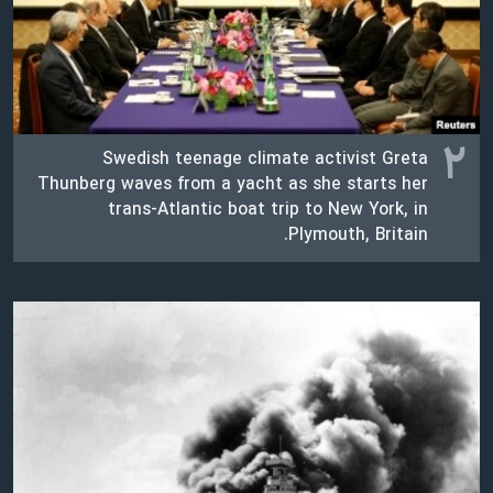
۲
Swedish teenage climate activist Greta
Thunberg waves from a yacht as she starts her
trans-Atlantic boat trip to New York, in
Plymouth, Britain.