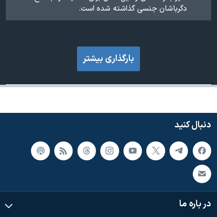
دگرباشان جنسی‌ گذاشته شده است.
بارگذاری بیشتر
دنبال کنید
در باره ما