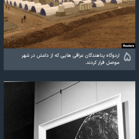
۵
اردوگاه پناهندگان عراقی هایی‌ که از داعش در شهر
موصل فرار کردند.