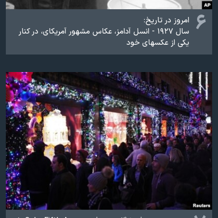
۶
امروز در تاریخ:
سال ۱۹۲۷ - انسل آدامز، عکاس مشهور آمریکای، در کنار
یکی‌ از عکسهای خود