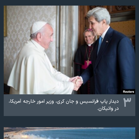
۳
دیدار پاپ فرانسیس و جان کری، وزیر امور خارجه آمریکا،
در واتیکان.