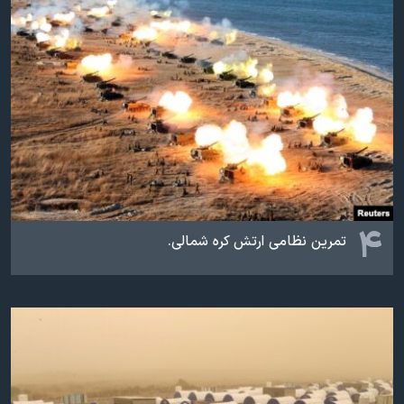
۴
تمرین نظامی ارتش کره شمالی‌.