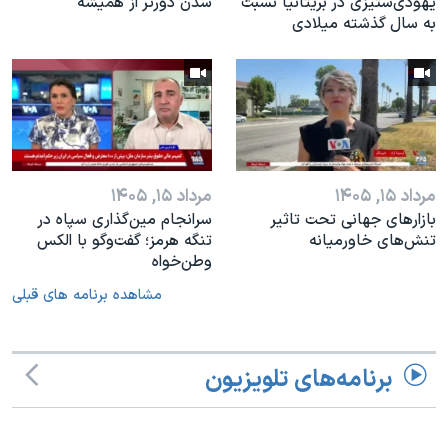
یهودی‌ستیزی در بریتانیا نسبت
شدن دورتر از همیشه
به سال گذشته میلادی
مرداد ۱۵, ۱۴۰۵
مرداد ۱۵, ۱۴۰۵
بازارهای جهانی تحت تاثیر
سرانجام مین‌گذاری‌ سپاه در
تنش‌های خاورمیانه
تنگه هرمز؛ گفت‌وگو با الکس
وطن‌خواه
مشاهده برنامه های قبلی
برنامه‌های تلویزیون