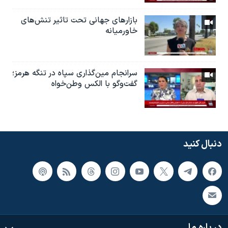
بازارهای جهانی تحت تاثیر تنش‌های
خاورمیانه
سرانجام مین‌گذاری‌ سپاه در تنگه هرمز؛
گفت‌وگو با الکس وطن‌خواه
دنبال کنید
در باره ما