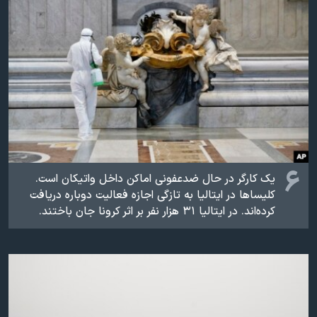
۶
یک کارگر در حال ضدعفونی اماکن داخل واتیکان است.
کلیسا‌ها در ایتالیا به تازگی اجازه فعالیت دوباره دریافت
کرده‌اند. در ایتالیا ۳۱ هزار نفر بر اثر کرونا جان باختند.