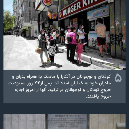
۵
کودکان و نوجوانان در آنکارا با ماسک به همراه پدران و
مادران خود به خیابان آمده اند. پس از ۴۲ روز ممنوعیت
خروج کودکان و نوجوانان در ترکیه، آنها از امروز اجازه
خروج یافتند.