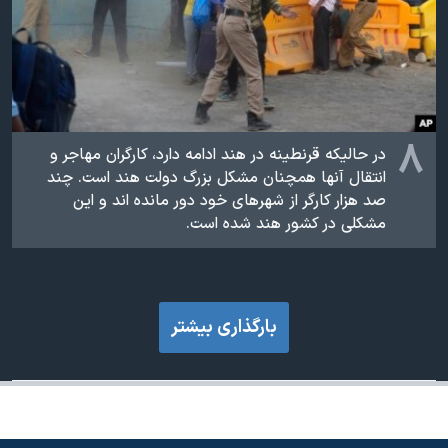
۸
در حالیکه قرنطینه در هند ادامه دارد، کارگران مهاجر و
انتقال آنها همچنان مشکل بزرگ دولت هند است. چند
صد هزار کارگر از شهرهای خود دور مانده اند و این
مشکلی در کشور هند شده است.
بارگذاری بیشتر