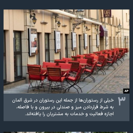
۳
خیلی از رستوران‌ها از جمله این رستوران در شرق آلمان
به شرط قراردادن میز و صندلی در بیرون و با فاصله،
اجازه فعالیت و خدمات به مشتریان را یافته‌اند.