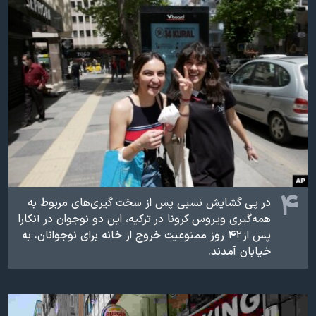
۴
در پی گشایش نسبی پس از سخت گیری‌های مربوط به
همه‌گیری ویروس کرونا در ترکیه، این دو نوجوان در آنکارا
پس از ۴۲ روز ممنوعیت خروج از خانه برای نوجوانان، به
خیابان آمدند.