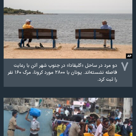
۷
دو مرد در ساحل «گلیفادا» در جنوب شهر آتن با رعایت
فاصله نشسته‌اند. یونان با ۲۸۰۰ مورد کرونا،‌ مرگ ۱۶۰ نفر
را ثبت کرد.