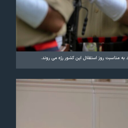
به مناسبت روز استقلال این کشور رژه می روند.