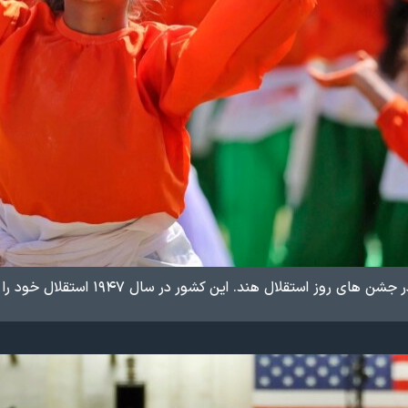
استقلال هند. این کشور در سال ۱۹۴۷ استقلال خود را از بریتانیا به دست آورد.