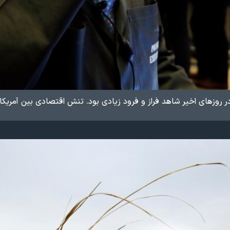
در روزهای اخیر شاهد فراز و فرود زیادی بود. تنش اقتصادی بین آمریک