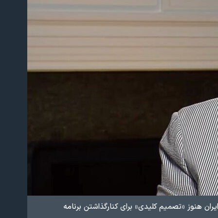
ان هنوز «تصمیم کلیدی» برای کنارگذاشتن برنامه