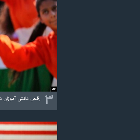
۳
رقص دانش آموزان در جشن های روز 