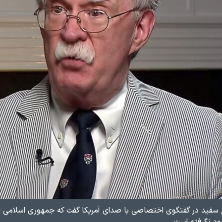
 سفید در گفتگوی اختصاصی با صدای آمریکا گفت که جمهوری اسلامی ایر
د نگرفته است.