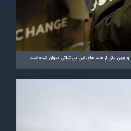
ا و چین یکی از علت های این بی ثباتی عنوان شده است.