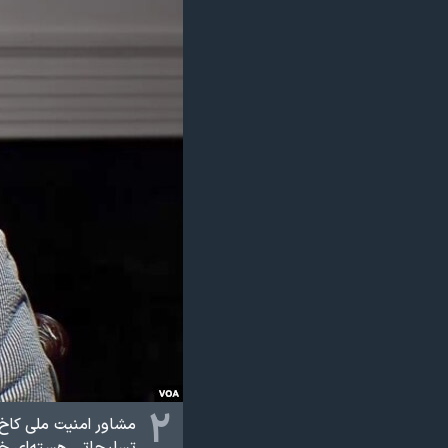
۲
مشاور امنیت ملی کاخ
تسلیحاتی هسته‌ای خو