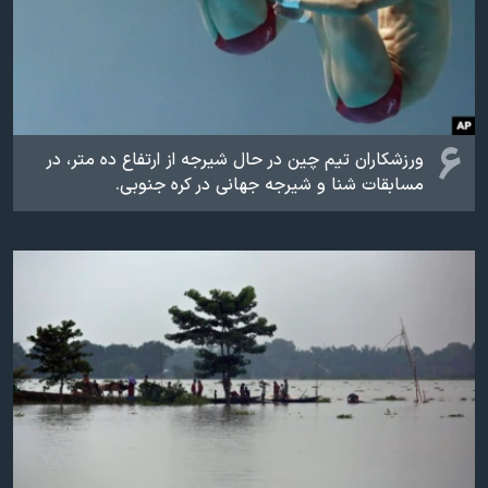
۶
ورزشکاران تیم چین در حال شیرجه از ارتفاع ده متر، در
مسابقات شنا و شیرجه جهانی در کره جنوبی.