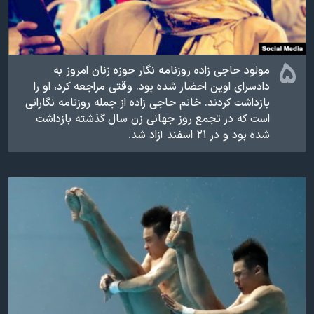
۵
مولود حاجی زاده روزنامه نگار حوزه زنان امروز به
دادسرای اوین احضار شده بود. وقتی مراجعه کرد، او را
بازداشت کردند. خانم حاجی زاده از جمله روزنامه نگارانی
است که در تجمع روز جهانی زن سال گذشته بازداشت
شده بود و در ۲۱ اسفند آزاد شد.