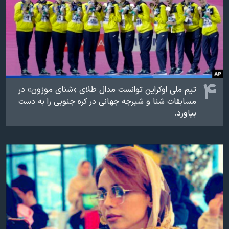
۴
تیم ملی اوکراین توانست مدال طلای «شنای موزون» در
مسابقات شنا و شیرجه جهانی در کره جنوبی را به دست
بیاورد.