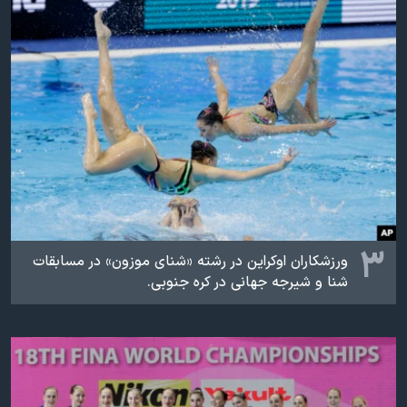
۳
ورزشکاران اوکراین در رشته «شنای موزون» در مسابقات
شنا و شیرجه جهانی در کره جنوبی.