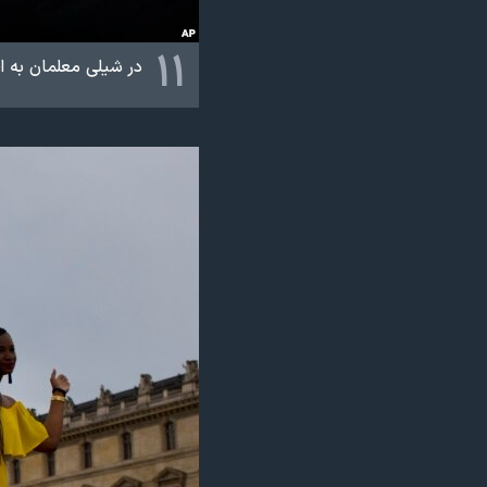
۱۱
در شیلی معلمان به ا