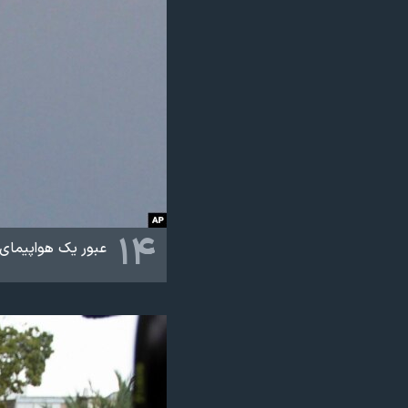
۱۴
عبور یک هواپیمای 