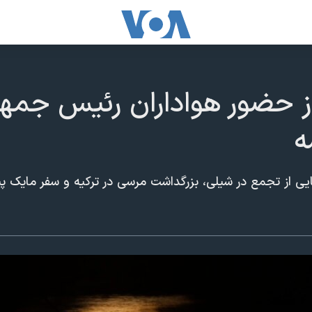
 حضور هواداران رئیس جمهوری
ه
ایی از تجمع در شیلی، بزرگداشت مرسی در ترکیه و سفر مایک 