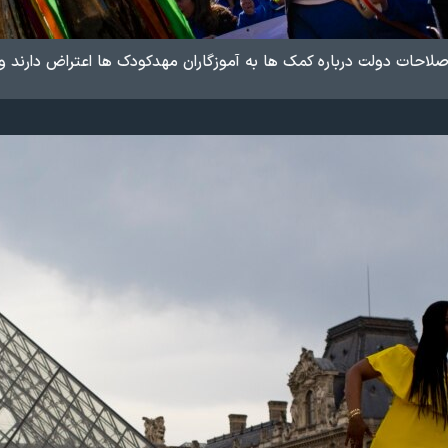
صلاحات دولت درباره کمک ها به آموزگاران مهدکودک ها اعتراض دارند و 