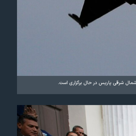
شمال شرقی پاریس در حال برگزاری است.