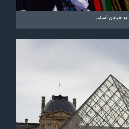
به خیابان آمدند.