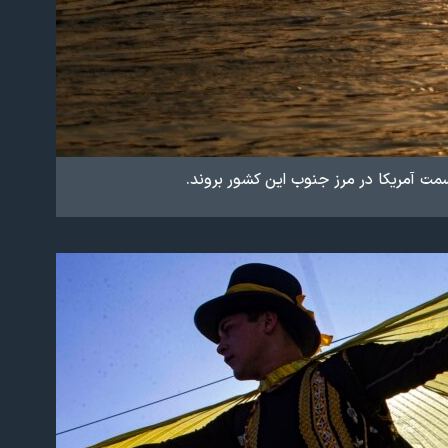
سمت آمریکا در مرز جنوب این کشور بروند.