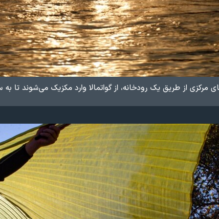
ی مرکزی از طریق یک رودخانه، از گواتمالا وارد مکزیک می‌شوند تا به 