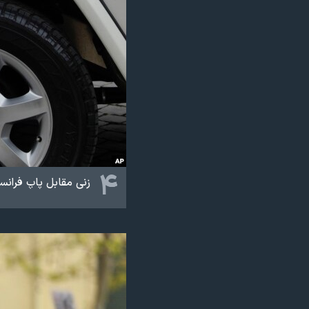
۴
زنی مقابل پاپ فرانسی