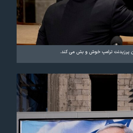
اون پرزیدنت ترامپ خوش و بش می کند.