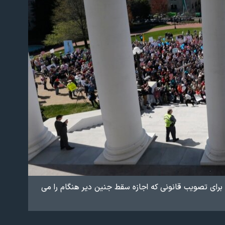
برای تصویب قانونی که اجازه سقط جنین دیر هنگام را می