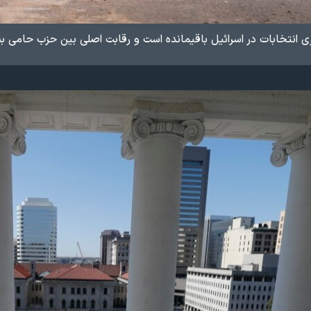
ری انتخابات در اسرائیل باقیمانده است و رقابت اصلی بین حزب حامی ب