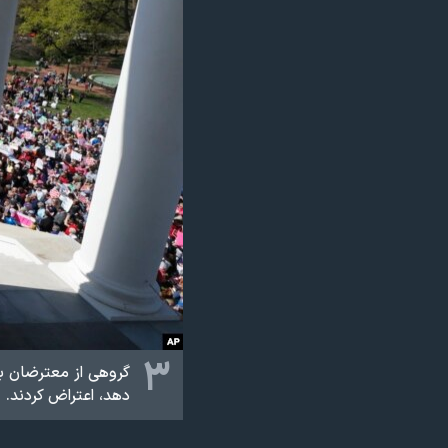
۳
گروهی از معترضان به
دهد، اعتراض کردند.