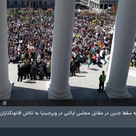
 سقط جنین در مقابل مجلس ایالتی در ویرجینیا به تلاش قانونگذاران 