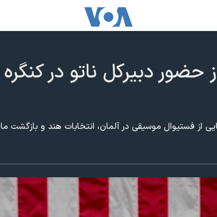
 حضور دبیرکل ناتو در کنگره 
ایی از فستیوال موسیقی در آلمان، انتخابات هند و بازگشت ما