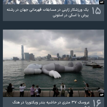
۱۵
یک ورزشکار ژاپنی در مسابقات قهرمانی جهان در رشته
پرش با اسکی در اسلونی
۱۶
عروسک ۳۷ متری در حاشیه بندر ویکتوریا در هنگ