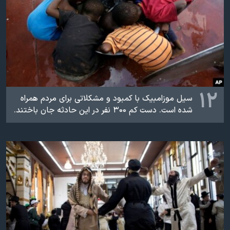
۱۲
سیل موزامبیک با کمبود و مشکلاتی برای مردم همراه
شده است. دست کم ۳۰۰ نفر در این حادثه جان باختند.