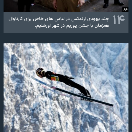
۱۴
چند یهودی ارتدکس در لباس های خاص برای کارناوال
همزمان با جشن پوریم در شهر اورشلیم.