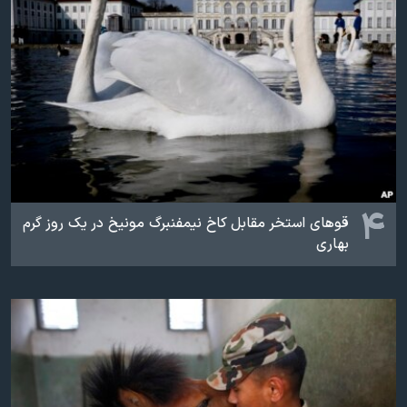
۴
قوهای استخر مقابل کاخ نیمفنبرگ مونیخ در یک روز گرم
بهاری