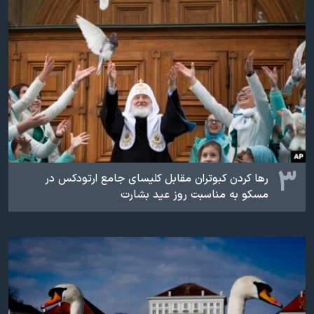
۳
رها کردن کبوتران مقابل کلیسای جامع ارتودکس در
مسکو به مناسبت روز عید بشارت