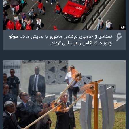
۶
تعدادی از حامیان نیکلاس مادورو با نمایش ماکت هوگو
چاوز در کاراکاس راهپیمایی کردند.