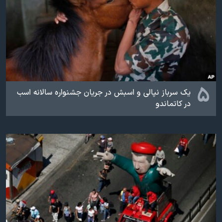
۵
یک سرباز نپالی و اسبش در جریان جشنواره سالانه اسب
در کاتماندو