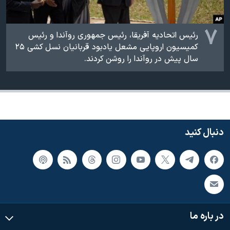
۷
رئیس اتحادیه آفریقا، رئیس جمهوری روآندا و رئیس
کمیسیون اروپایی مشعل یادبود قربانیان نسل کشی ۲۵
سال پیش در روآندا را روشن کردند.
دنبال کنید
در باره ما