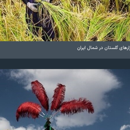
ارهای گلستان در شمال ایران