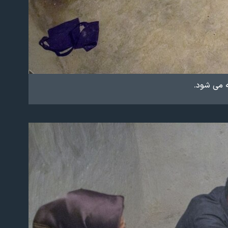
ه می شود.