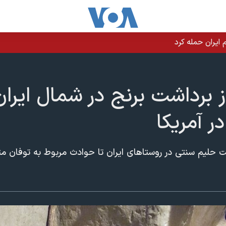
یران حمله کرد
 برداشت برنج در شمال ایران
ر آمریکا
حلیم سنتی در روستاهای ایران تا حوادث مربوط به توفان متیو