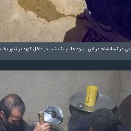
ی در کرمانشاه؛ در این شیوه حلیم یک شب در داخل کوزه در تنور پخت