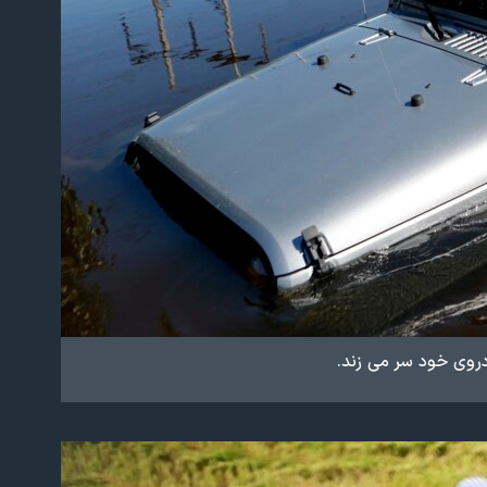
دروی خود سر می زند.