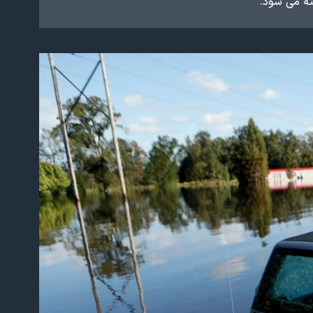
ته می شود.