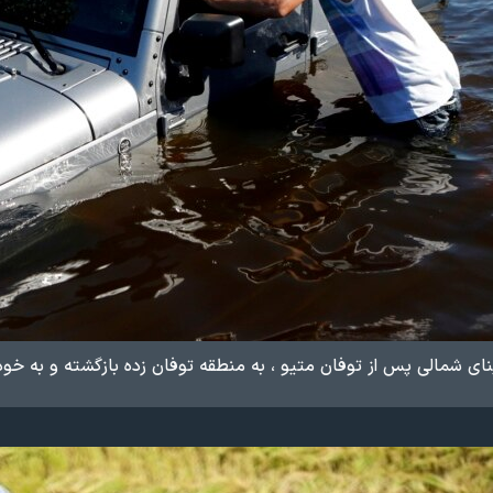
ینای شمالی پس از توفان متیو ، به منطقه توفان زده بازگشته و به خو