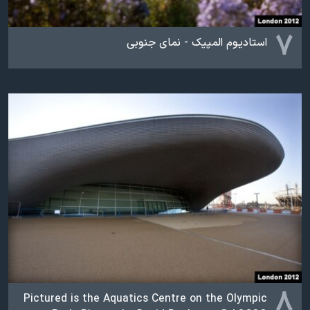
۷
استادیوم المپیک - نمای جنوبی
۸
Pictured is the Aquatics Centre on the Olympic