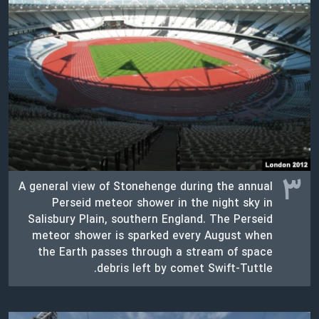
۳
A general view of Stonehenge during the annual
Perseid meteor shower in the night sky in
Salisbury Plain, southern England. The Perseid
meteor shower is sparked every August when
the Earth passes through a stream of space
debris left by comet Swift-Tuttle.