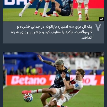
۷
یک گل برای سه امتیاز؛ پاراگوئه در جدالی فشرده و
کم‌موقعیت، ترکیه را مغلوب کرد و جشن پیروزی به راه
انداخت.