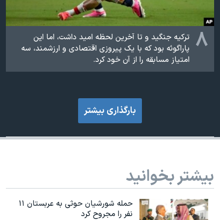
۸
ترکیه جنگید و تا آخرین لحظه امید داشت، اما این
پاراگوئه بود که با یک پیروزی اقتصادی و ارزشمند، سه
امتیاز مسابقه را از آن خود کرد.
بارگذاری بیشتر
بیشتر بخوانید
حمله شورشیان حوثی به عربستان ۱۱
نفر را مجروح کرد