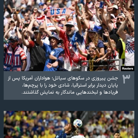
۳
جشن پیروزی در سکوهای سیاتل؛ هواداران آمریکا پس از
پایان دیدار برابر استرالیا، شادی خود را با پرچم‌ها،
فریادها و لبخندهایی ماندگار به نمایش گذاشتند.