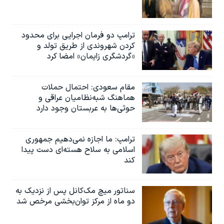
ترامپ دو فرمان اجرایی برای محدود
کردن شهروندی از طریق تولد و
«گردشگری زایمان» امضا کرد
مقام سعودی: احتمال حملات
هماهنگ شبه‌نظامیان عراقی و
حوثی‌ها به عربستان وجود دارد
ترامپ: ما اجازه نمی‌دهیم جمهوری
اسلامی به سلاح هسته‌ای دست پیدا
کند
سناتور میچ مک‌کانل پس از نزدیک به
دو ماه از مرکز توان‌بخشی مرخص شد