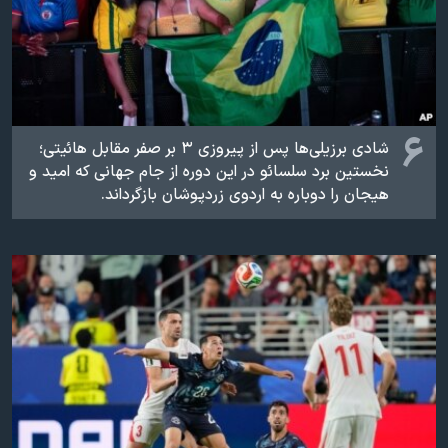
۶
شادی برزیلی‌ها پس از پیروزی ۳ بر صفر مقابل هائیتی؛
نخستین برد سلسائو در این دوره از جام جهانی که امید و
هیجان را دوباره به اردوی زردپوشان بازگرداند.