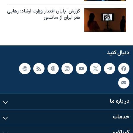
گزارش| پایان اقتدار وزارت ارشاد؛ رهایی
هنر ایران از سانسور
دنبال کنید
در باره ما
خدمات
گوناگون