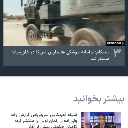
۳
سنتکام: سامانه موشکی هایمارس آمریکا در خاورمیانه
مستقر شد
بیشتر بخوانید
شبکه آمریکایی سی‌بی‌‌اس گزارش رضا
ولی‌زاده از زندان اوین را منتشر کرد؛
کامران حکمتی پیش از آغاز