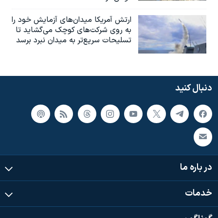
ارتش آمریکا میدان‌های آزمایش خود را
به روی شرکت‌های کوچک می‌گشاید تا
تسلیحات سریع‌تر به میدان نبرد برسد
دنبال کنید
در باره ما
خدمات