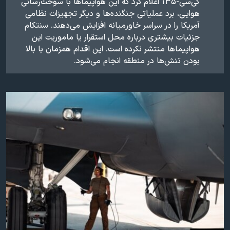
کی‌سی-۱۳۵ اعلام کرد که این هواپیماها با سوخت‌رسانی
هوایی، برد عملیاتی جنگنده‌ها و دیگر تجهیزات نظامی
آمریکا را در سراسر خاورمیانه افزایش می‌دهند. سنتکام
جزئیات بیشتری درباره محل استقرار یا ماموریت این
هواپیماها منتشر نکرده است. این اقدام همزمان با بالا
بودن تنش‌ها در منطقه انجام می‌شود.