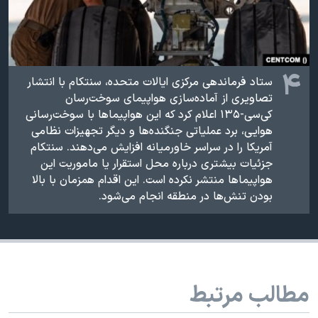
۴
ستاد فرماندهی مرکزی ایالات متحده، سنتکام با انتشار
تصاویری از آماده‌سازی هواپیمای سوخت‌رسان
کی‌سی-۱۳۵ اعلام کرد که این هواپیماها با سوخت‌رسانی
هوایی، برد عملیاتی جنگنده‌ها و دیگر تجهیزات نظامی
آمریکا را در سراسر خاورمیانه افزایش می‌دهند. سنتکام
جزئیات بیشتری درباره محل استقرار یا ماموریت این
هواپیماها منتشر نکرده است. این اقدام همزمان با بالا
بودن تنش‌ها در منطقه انجام می‌شود.
مطالب مرتبط