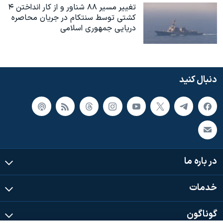
تغییر مسیر ۸۸ شناور و از کار انداختن ۴
کشتی توسط سنتکام در جریان محاصره
دریایی جمهوری اسلامی
دنبال کنید
در باره ما
خدمات
گوناگون