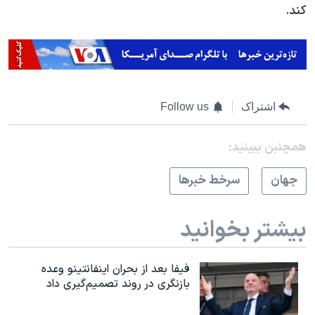
کند.
اشتراک
Follow us
همچنبن ببینید:
جهان
سرخط خبرها
بیشتر بخوانید
فیفا بعد از بحران اینفانتینو وعده
بازنگری در روند تصمیم‌گیری داد