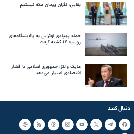
بقایی: نگران پیمان مکه نیستیم
حمله پهپادی اوکراین به پالایشگاه‌های
روسیه ۱۲ کشته گرفت
مایک والتز: جمهوری اسلامی با فشار
اقتصادی امتیاز می‌دهد
دنبال کنید