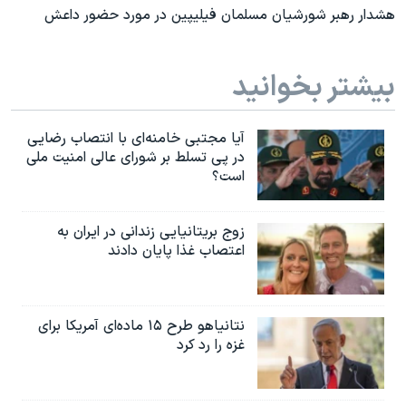
هشدار رهبر شورشیان مسلمان فیلیپین در مورد حضور داعش
بیشتر بخوانید
آیا مجتبی خامنه‌ای با انتصاب رضایی
در پی تسلط بر شورای عالی امنیت ملی
است؟
زوج بریتانیایی زندانی در ایران به
اعتصاب غذا پایان دادند
نتانیاهو طرح ۱۵ ماده‌ای آمریکا برای
غزه را رد کرد