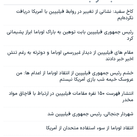
کاخ سفید: نشانی از تغییر در روابط فیلیپین با آمریکا دریافت
نکرده‌ایم
رئیس جمهوری فیلیپین بابت توهین به باراک اوباما ابراز پشیمانی
کرد
مقام های فیلیپین از دیدار غیررسمی اوباما و دوترته به رغم تنش
اخیر خبر دادند
خشم رئیس جمهوری فیلیپین از انتقاد اوباما از اعدام ها: من
عروسک خیمه شب بازی آمریکا نیستم
انتشار فهرست ۱۵۰ نفره مقامات فیلیپین در ارتباط با قاچاق مواد
مخدر
شهردار جنجالی، رئیس جمهوری فیلیپین شد
انتقاد اوباما از سوء استفاده متحدان از آمریکا