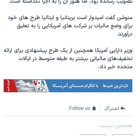
تصویب رسانده بود، اما هنوز آن را به اجرا نگذاشته است.
منوشن گفت امیدوار است بریتانیا و ایتالیا طرح های خود
برای وضع مالیات بر شرکت های آمریکایی را به تعلیق
درآورند.
وزیر دارایی آمریکا همچنین از یک طرح پیشنهادی برای ارائه
تخفیف‌های مالیاتی بیشتر به طبقه متوسط در ایالات
متحده خبر داد.
اشتراک
Follow us
همچنبن ببینید: