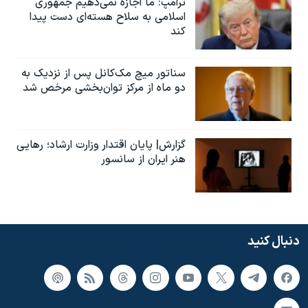
ترامپ: ما اجازه نمی‌دهیم جمهوری
اسلامی به سلاح هسته‌ای دست پیدا
کند
سناتور میچ مک‌کانل پس از نزدیک به
دو ماه از مرکز توان‌بخشی مرخص شد
گزارش| پایان اقتدار وزارت ارشاد؛ رهایی
هنر ایران از سانسور
دنبال کنید