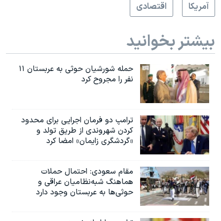
آمريکا
اقتصادی
بیشتر بخوانید
حمله شورشیان حوثی به عربستان ۱۱
نفر را مجروح کرد
ترامپ دو فرمان اجرایی برای محدود
کردن شهروندی از طریق تولد و
«گردشگری زایمان» امضا کرد
مقام سعودی: احتمال حملات
هماهنگ شبه‌نظامیان عراقی و
حوثی‌ها به عربستان وجود دارد