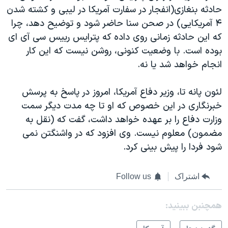
حادثه بنغازی(انفجار در سفارت آمریکا در لیبی و کشته شدن
۴ آمریکایی) در صحن سنا حاضر شود و توضیح دهد، چرا
که این حادثه زمانی روی داده که پترایس رییس سی آی ای
بوده است. با وضعیت کنونی، روشن نیست که این کار
انجام خواهد شد یا نه.
لئون پانه تا، وزیر دفاع آمریکا، امروز در پاسخ به پرسش
خبرنگاری در این خصوص که او تا چه مدت دیگر سمت
وزارت دفاع را بر عهده خواهد داشت، گفت که (نقل به
مضمون)‌ معلوم نیست. وی افزود که در واشنگتن نمی
شود فردا را پیش بینی کرد.
اشتراک
Follow us
همچنبن ببینید: