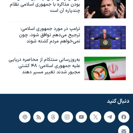
بودن مذاکره با جمهوری اسلامی نظام
چندپاره آن است
ترامپ در مورد جمهوری اسلامی:
ترجیح می‌دهم توافق شود، چون
نمی‌خواهم مردم کشته شوند
به‌روزرسانی سنتکام از محاصره دریایی
علیه جمهوری اسلامی؛ ۴۸ کشتی
مجبور شدند تغییر مسیر دهند
دنبال کنید