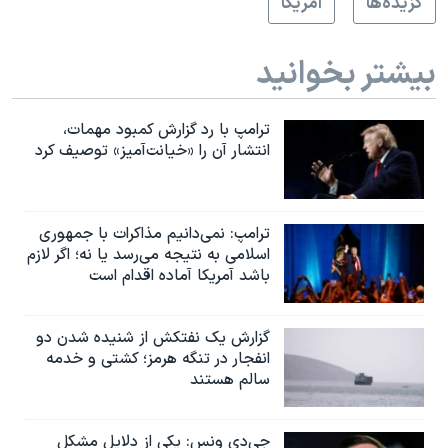
گزيده‌ها
آمريکا
بیشتر بخوانید
ترامپ با رد گزارش کمبود مهمات،
انتشار آن را «خیانت‌آمیز» توصیف کرد
ترامپ: نمی‌دانیم مذاکرات با جمهوری
اسلامی به نتیجه می‌رسد یا نه؛ اگر لازم
باشد آمریکا آماده اقدام است
گزارش یک نفتکش از شنیده شدن دو
انفجار در تنگه هرمز؛ کشتی و خدمه
سالم هستند
جی‌دی ونس: یکی از دلایل مشکل