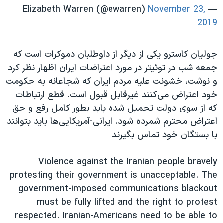
November 23,
— Elizabeth Warren (@ewarren)
2019
جولیان کاسترو یکی از دیگر از داوطلبان دموکرات است که
جمعه شب در توئیتر در مورد اعتراضات ایران اظهار نظر کرد
و نوشت، خشونت علیه مردم ایران که شجاعانه به حکومت
خود اعتراض می‌کنند غیرقابل قبول است. قطع ارتباطات
که از سوی دولت تحمیل شده باید بطور کامل رفع و حق
اعتراض محترم شمرده شود. ایرانی-آمریکایی‌ها باید بتوانند
با بستگان خود تماس بگیرند.
Violence against the Iranian people bravely
protesting their government is unacceptable. The
government-imposed communications blackout
must be fully lifted and the right to protest
respected. Iranian-Americans need to be able to