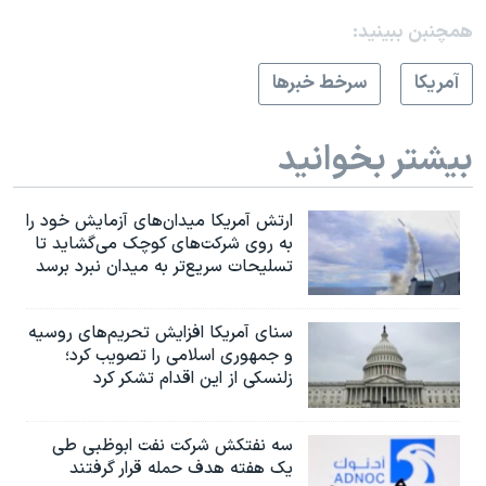
همچنبن ببینید:
آمريکا
سرخط خبرها
بیشتر بخوانید
ارتش آمریکا میدان‌های آزمایش خود را
به روی شرکت‌های کوچک می‌گشاید تا
تسلیحات سریع‌تر به میدان نبرد برسد
سنای آمریکا افزایش تحریم‌های روسیه
و جمهوری اسلامی را تصویب کرد؛
زلنسکی از این اقدام تشکر کرد
سه نفتکش شرکت نفت ابوظبی طی
یک هفته هدف حمله قرار گرفتند