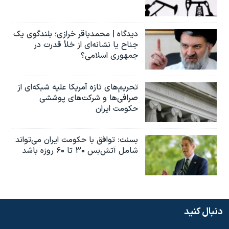
دیدگاه | محمدباقر خرازی؛ بلندگوی یک
جناح یا نشانه‌ای از خلأ قدرت در
جمهوری اسلامی؟
تحریم‌های تازه آمریکا علیه شبکه‌ای از
صرافی‌ها و شرکت‌های پوششی
حکومت ایران
بسنت: توافق با حکومت ایران می‌تواند
شامل آتش‌بس ۳۰ تا ۶۰ روزه باشد
دنبال کنید