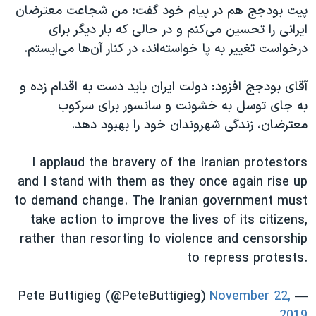
پیت بودجج هم در پیام خود گفت: من شجاعت معترضان
ایرانی را تحسین می‌کنم و در حالی که بار دیگر برای
درخواست تغییر به پا خواسته‌اند، در کنار آن‌ها می‌ایستم.
آقای بودجج افزود: دولت ایران باید دست به اقدام زده و
به جای توسل به خشونت و سانسور برای سرکوب
معترضان، زندگی شهروندان خود را بهبود دهد.
I applaud the bravery of the Iranian protestors
and I stand with them as they once again rise up
to demand change. The Iranian government must
take action to improve the lives of its citizens,
rather than resorting to violence and censorship
to repress protests.
November 22,
— Pete Buttigieg (@PeteButtigieg)
2019