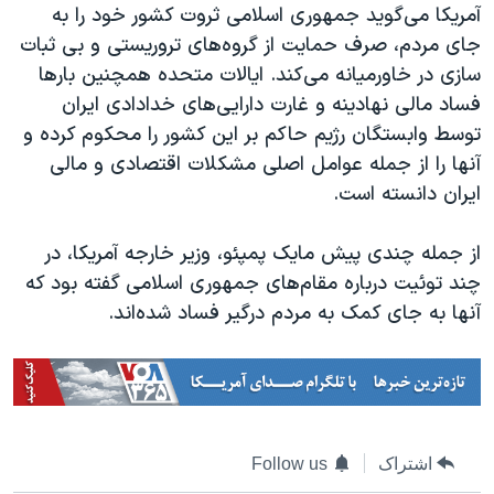
آمریکا می‌گوید جمهوری اسلامی ثروت کشور خود را به
جای مردم، صرف حمایت از گروه‌های تروریستی و بی ثبات
سازی در خاورمیانه می‌کند. ایالات متحده همچنین بارها
فساد مالی نهادینه و غارت دارایی‌های خدادادی ایران
توسط وابستگان رژیم حاکم بر این کشور را محکوم کرده و
آنها را از جمله عوامل اصلی مشکلات اقتصادی و مالی
ایران دانسته است.
از جمله چندی پیش مایک پمپئو، وزیر خارجه آمریکا، در
چند توئیت درباره مقام‌های جمهوری اسلامی گفته بود که
آنها به جای کمک به مردم درگیر فساد شده‌اند.
اشتراک
Follow us