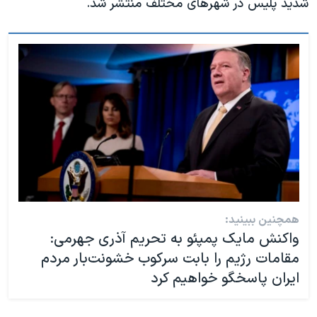
شدید پلیس در شهرهای مختلف منتشر شد.
همچنین ببینید:
واکنش مایک پمپئو به تحریم آذری جهرمی:
مقامات رژیم را بابت سرکوب خشونت‌بار مردم
ایران پاسخگو خواهیم کرد