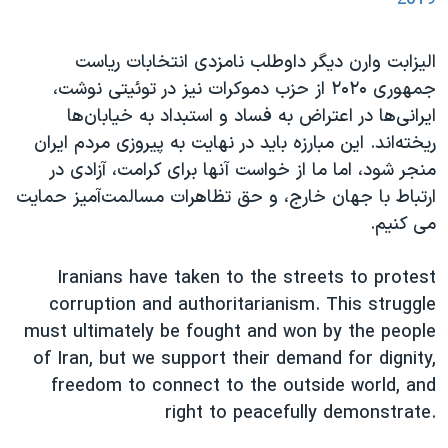
الیزابت وارن دیگر داوطلب نامزدی انتخابات ریاست
جمهوری ۲۰۲۰ از حزب دموکرات نیز در توئیتی نوشت،
ایرانی‌ها در اعتراض به فساد و استبداد به خیابان‌ها
ریخته‌اند. این مبارزه باید در نهایت به پیروزی مردم ایران
منجر شود، اما ما از خواست آنها برای کرامت، آزادی در
ارتباط با جهان خارج، و حق تظاهرات مسالمت‌آمیز حمایت
می کنیم.
Iranians have taken to the streets to protest
corruption and authoritarianism. This struggle
must ultimately be fought and won by the people
of Iran, but we support their demand for dignity,
freedom to connect to the outside world, and
right to peacefully demonstrate.