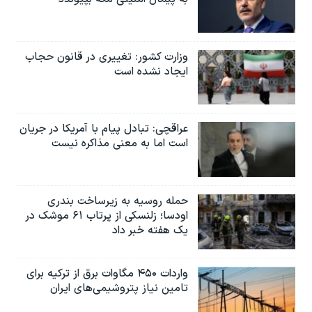
وزارت کشور: تغییری در قانون حجاب
ایجاد نشده است
عراقچی: تبادل پیام با آمریکا در جریان
است اما به معنی مذاکره نیست
حمله روسیه به زیرساخت بندری
اودسا؛ زلنسکی از پرتاب ۶۱ موشک در
یک هفته خبر داد
واردات ۴۵۰ مگاوات برق از ترکیه برای
تامین نیاز پتروشیمی‌های ایران