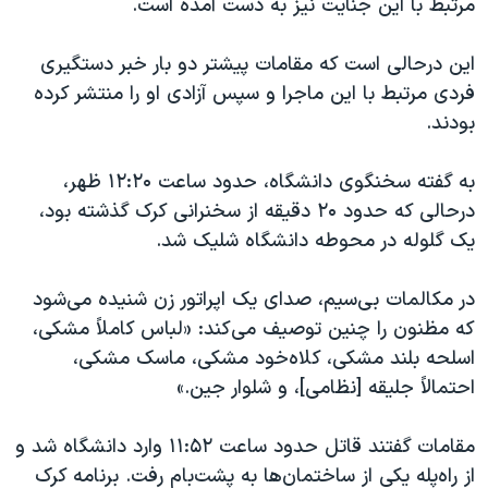
مرتبط با این جنایت نیز به دست آمده است.
این درحالی است که مقامات پیشتر دو بار خبر دستگیری
فردی مرتبط با این ماجرا و سپس آزادی او را منتشر کرده
بودند.
به گفته سخنگوی دانشگاه، حدود ساعت ۱۲:۲۰ ظهر،
درحالی که حدود ۲۰ دقیقه از سخنرانی کرک گذشته بود،
یک گلوله در محوطه دانشگاه شلیک شد.
در مکالمات بی‌سیم، صدای یک اپراتور زن شنیده می‌شود
که مظنون را چنین توصیف می‌کند: «لباس کاملاً مشکی،
اسلحه بلند مشکی، کلاه‌خود مشکی، ماسک مشکی،
احتمالاً جلیقه [نظامی]، و شلوار جین.»
مقامات گفتند قاتل حدود ساعت ۱۱:۵۲ وارد دانشگاه شد و
از راه‌پله یکی از ساختمان‌ها به پشت‌بام رفت. برنامه کرک