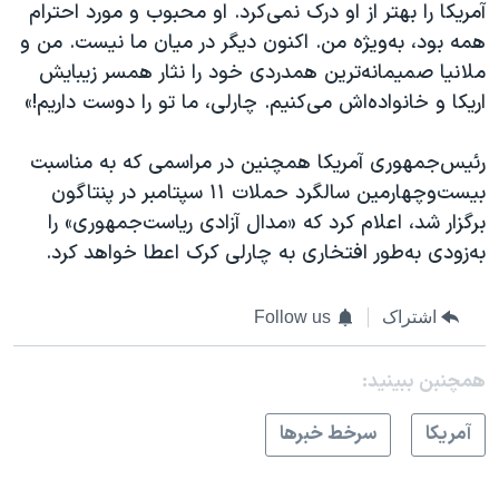
آمریکا را بهتر از او درک نمی‌کرد. او محبوب و مورد احترام
همه بود، به‌ویژه من. اکنون دیگر در میان ما نیست. من و
ملانیا صمیمانه‌ترین همدردی خود را نثار همسر زیبایش
اریکا و خانواده‌اش می‌کنیم. چارلی، ما تو را دوست داریم!»
رئیس‌جمهوری آمریکا همچنین در مراسمی که به مناسبت
بیست‌وچهارمین سالگرد حملات ۱۱ سپتامبر در پنتاگون
برگزار شد، اعلام کرد که «مدال آزادی ریاست‌جمهوری» را
به‌زودی به‌طور افتخاری به چارلی کرک اعطا خواهد کرد.
اشتراک
Follow us
همچنبن ببینید:
آمريکا
سرخط خبرها