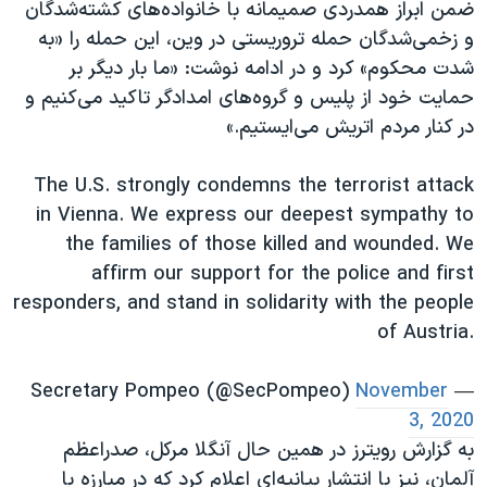
ضمن ابراز همدردی صمیمانه با خانواده‌های کشته‌شدگان
و زخمی‌شدگان حمله تروریستی در وین، این حمله را «به
شدت محکوم» کرد و در ادامه نوشت: «ما بار دیگر بر
حمایت خود از پلیس و گروه‌های امدادگر تاکید می‌کنیم و
در کنار مردم اتریش می‌ایستیم.»
The U.S. strongly condemns the terrorist attack
in Vienna. We express our deepest sympathy to
the families of those killed and wounded. We
affirm our support for the police and first
responders, and stand in solidarity with the people
of Austria.
November
— Secretary Pompeo (@SecPompeo)
3, 2020
به گزارش رویترز در همین حال آنگلا مرکل، صدراعظم
آلمان، نیز با انتشار بیانیه‌ای اعلام کرد که در مبارزه با