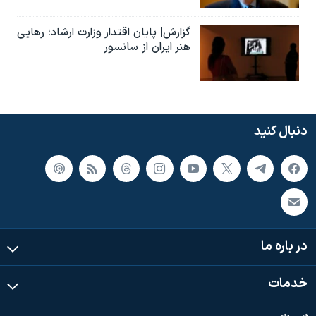
گزارش| پایان اقتدار وزارت ارشاد؛ رهایی
هنر ایران از سانسور
دنبال کنید
در باره ما
خدمات