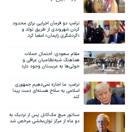
ترامپ دو فرمان اجرایی برای محدود
کردن شهروندی از طریق تولد و
«گردشگری زایمان» امضا کرد
مقام سعودی: احتمال حملات
هماهنگ شبه‌نظامیان عراقی و
حوثی‌ها به عربستان وجود دارد
ترامپ: ما اجازه نمی‌دهیم جمهوری
اسلامی به سلاح هسته‌ای دست پیدا
کند
سناتور میچ مک‌کانل پس از نزدیک به
دو ماه از مرکز توان‌بخشی مرخص شد