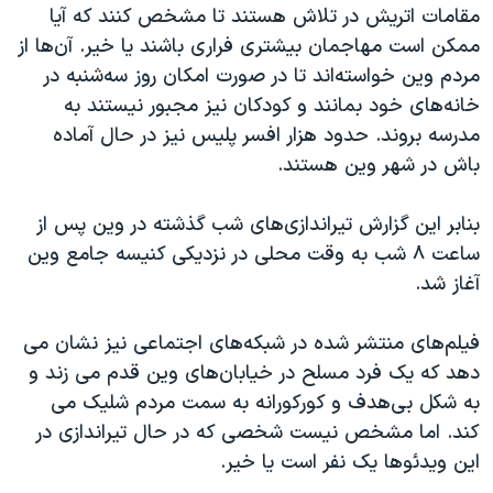
مقامات اتریش در تلاش هستند تا مشخص کنند که آیا
ممکن است مهاجمان بیشتری فراری باشند یا خیر. آن‌ها از
مردم وین خواسته‌اند تا در صورت امکان روز سه‌شنبه در
خانه‌های خود بمانند و کودکان نیز مجبور نیستند به
مدرسه بروند. حدود هزار افسر پلیس نیز در حال آماده
باش در شهر وین هستند.
بنابر این گزارش تیراندازی‌های شب گذشته در وین پس از
ساعت ۸ شب به وقت محلی در نزدیکی کنیسه جامع وین
آغاز شد.
فیلم‌های منتشر شده در شبکه‌های اجتماعی نیز نشان می
دهد که یک فرد مسلح در خیابان‌های وین قدم می زند و
به شکل بی‌هدف و کورکورانه به سمت مردم شلیک می
کند. اما مشخص نیست شخصی که در حال تیراندازی در
این ویدئوها یک نفر است یا خیر.