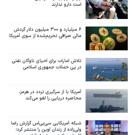
است دارو ندارند
۶ میلیارد و ۳۰۰ میلیون دلار گردش
مالی صرافی تحریم‌شده از سوی آمریکا
تلاش امارات برای احیای ناوگان نفتی
در پی حملات جمهوری اسلامی
آمریکا با از سرگیری تردد در هرمز،
محاصره دریایی را لغو می‌کند
شبکه آمریکایی سی‌بی‌‌اس گزارش رضا
ولی‌زاده از زندان اوین را منتشر کرد؛