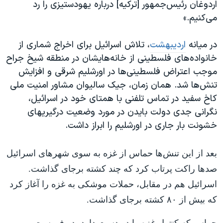
اردوغان رئیس‌جمهور [ترکیه] درباره یهودستیزی را رد
می‌کنیم.»
در میانه
اردیبهشت
، تلاش اسرائیل برای اخراج شماری از
خانواده‌های فلسطینی از خانه‌هایشان در منطقه شیخ جراح
موجب اعتراض فلسطینی‌ها در اورشلیم شرقی و افزایش
تنش‌ها شد. همان زمان،‌ جیک سالیوان مشاور امنیت ملی
کاخ سفید در تماس تلفنی با همتای خود در اسرائیل،
نگرانی جدی دولت بایدن در مورد وضعیت درگیریهای
خشونت بار جاری در اورشلیم را ابراز داشت.
بعد از این تنش‌ها حماس از غزه به سوی شهرهای اسرائیل
صدها راکت پرتاب کرد که چند کشته برجای گذاشت.
اسرائیل هم در مقابل، حملات موشکی به غزه را آغاز کرد
که بیش از ۸۰ کشته برجای گذاشت.