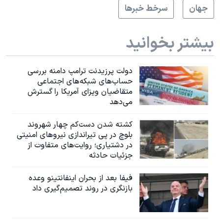
جهان
سرخط خبرها
بیشتر بخوانید
دولت پرزیدنت ترامپ دامنه بررسی
حساب‌های شبکه‌های اجتماعی
متقاضیان ویزای آمریکا را گسترش
می‌دهد
کشته شدن دست‌کم چهار شهروند
بلوچ در پی تیراندازی نیروهای امنیتی
در دشتیاری؛ روایت‌های متفاوت از
جزئیات حادثه
فیفا بعد از بحران اینفانتینو وعده
بازنگری در روند تصمیم‌گیری داد