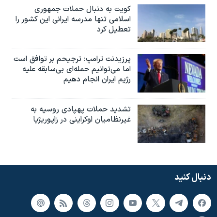
کویت به دنبال حملات جمهوری
اسلامی تنها مدرسه ایرانی این کشور را
تعطیل کرد
پرزیدنت ترامپ: ترجیحم بر توافق است
اما می‌توانیم حمله‌ای بی‌سابقه علیه
رژیم ایران انجام دهیم
تشدید حملات پهپادی روسیه به
غیرنظامیان اوکراینی در زاپوریژیا
دنبال کنید