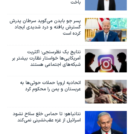
باخت
پسر جو بایدن می‌گوید سرطان پدرش
گسترش یافته و درد شدیدی ایجاد
کرده است
نتایج یک نظرسنجی: اکثریت
آمریکایی‌ها خواستار نظارت بیشتر بر
شبکه‌های اجتماعی هستند
اتحادیه اروپا حملات حوثی‌ها به
عربستان و یمن را محکوم کرد
نتانیاهو: تا حماس خلع سلاح نشود
اسرائیل از غزه عقب‌نشینی نمی‌کند