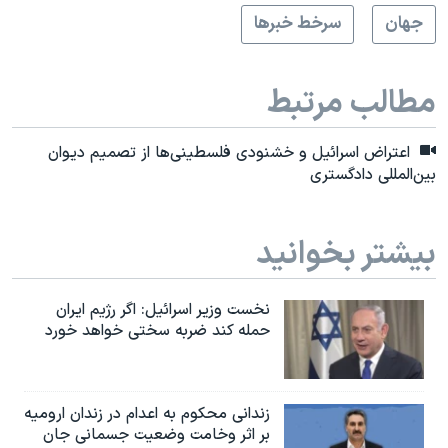
جهان
سرخط خبرها
مطالب مرتبط
اعتراض اسرائیل و خشنودی فلسطینی‌ها از تصمیم دیوان
بین‌المللی دادگستری
بیشتر بخوانید
نخست وزیر اسرائيل: اگر رژیم ایران
حمله کند ضربه سختی خواهد خورد
زندانی محکوم به اعدام در زندان ارومیه
بر اثر وخامت وضعیت جسمانی جان