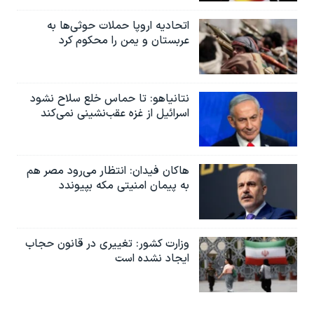
اتحادیه اروپا حملات حوثی‌ها به
عربستان و یمن را محکوم کرد
نتانیاهو: تا حماس خلع سلاح نشود
اسرائیل از غزه عقب‌نشینی نمی‌کند
هاکان فیدان: انتظار می‌رود مصر هم
به پیمان امنیتی مکه بپیوندد
وزارت کشور: تغییری در قانون حجاب
ایجاد نشده است