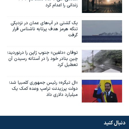
زندانی را اعدام کرد
یک کشتی در آب‌های عمان در نزدیکی
تنگه هرمز هدف پرتابه ناشناس قرار
گرفت
توفان «دلفین» جنوب ژاپن را درنوردید؛
چین بنادر خود را در آستانه رسیدن آن
تعطیل کرد
«ال تیگره» رئیس جمهوری کلمبیا شد؛
دولت پرزیدنت ترامپ وعده کمک یک
میلیارد دلاری داد
دنبال کنید