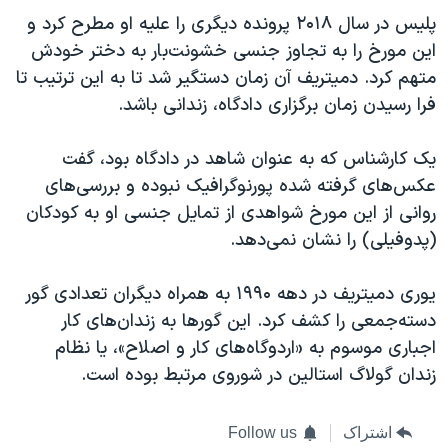
پلیس در سال ۲۰۱۸ پرونده دیگری را علیه او مطرح کرد و
این مورخ را به تجاوز جنسی خشونت‌بار به دختر خودش
متهم کرد. دمیتریف آن زمان دستگیر شد تا به این ترتیب تا
فرا رسیدن زمان برگزاری دادگاه، زندانی باشد.
یک کارشناس که به عنوان شاهد در دادگاه بود، گفت
عکس‌های گرفته شده پورنوگرافیک نبوده و بررسی‌های
روانی از این مورخ شواهدی از تمایل جنسی او به کودکان
(پدوفیلی)‌ را نشان نمی‌دهد.
یوری دمیتریف در دهه ۱۹۹۰ به همراه دیگران تعدادی گور
دسته‌جمعی را کشف کرد. این گورها به زندان‌های کار
اجباری موسوم به «اردوگاه‌های کار و اصلاح»، یا نظام
زندان گولاگ استالین در شوروی مرتبط بوده است.
اشتراک
Follow us