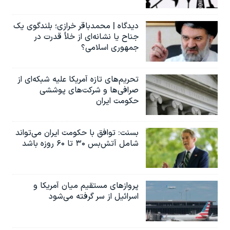
دیدگاه | محمدباقر خرازی؛ بلندگوی یک
جناح یا نشانه‌ای از خلأ قدرت در
جمهوری اسلامی؟
تحریم‌های تازه آمریکا علیه شبکه‌ای از
صرافی‌ها و شرکت‌های پوششی
حکومت ایران
بسنت: توافق با حکومت ایران می‌تواند
شامل آتش‌بس ۳۰ تا ۶۰ روزه باشد
پروازهای مستقیم میان آمریکا و
اسرائیل از سر گرفته می‌شود