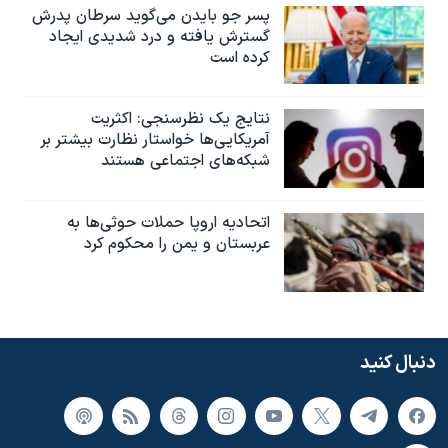
پسر جو بایدن می‌گوید سرطان پدرش
گسترش یافته و درد شدیدی ایجاد
کرده است
نتایج یک نظرسنجی: اکثریت
آمریکایی‌ها خواستار نظارت بیشتر بر
شبکه‌های اجتماعی هستند
اتحادیه اروپا حملات حوثی‌ها به
عربستان و یمن را محکوم کرد
دنبال کنید