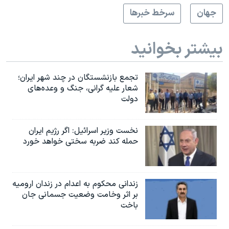
جهان
سرخط خبرها
بیشتر بخوانید
تجمع بازنشستگان در چند شهر ایران؛
شعار علیه گرانی، جنگ و وعده‌های
دولت
نخست وزیر اسرائيل: اگر رژیم ایران
حمله کند ضربه سختی خواهد خورد
زندانی محکوم به اعدام در زندان ارومیه
بر اثر وخامت وضعیت جسمانی جان
باخت