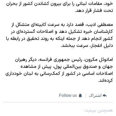
خود، مقامات لبنانی را برای بیرون کشاندن کشور از بحران
تحت فشار قرار دهد.
مصطفی ادیب، قصد دارد به سرعت کابینه‌ای متشکل از
کارشناسان خبره تشکیل دهد و اصلاحات گسترده‌ای در
کشور انجام دهد از جمله اینکه به روند تحقیق در رابطه با
دلیل انفجار، سرعت ببخشد.
امانوئل مکرون، رئیس جمهوری فرانسه، دیگر رهبران
جهان و صندوق بین‌المللی پول، پیش از مشاهده
اصلاحات اساسی در کشور از کمک‌رسانی به لبنان خودداری
کرده‌اند.
اشتراک
Follow us
همچنبن ببینید: